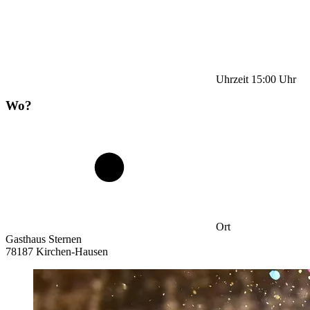
Uhrzeit
15:00
Uhr
Wo?
Ort
Gasthaus Sternen
78187 Kirchen-Hausen