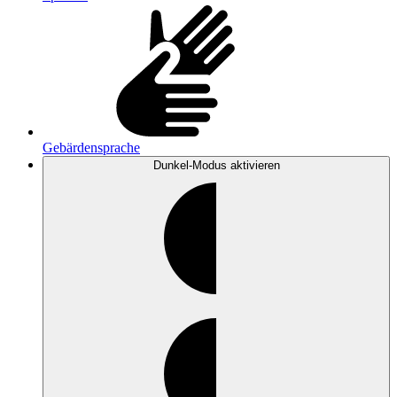
Gebärdensprache
Dunkel-Modus
aktivieren