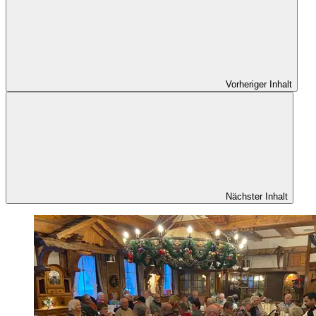
Vorheriger Inhalt
Nächster Inhalt