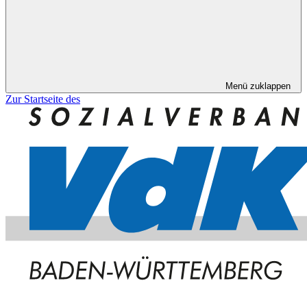
Menü zuklappen
Zur Startseite des