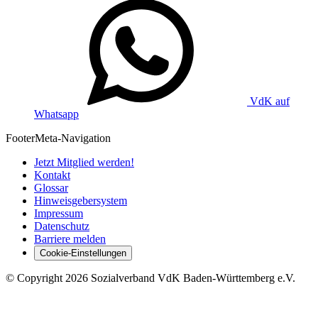
VdK auf
Whatsapp
Footer
Meta-Navigation
Jetzt Mitglied werden!
Kontakt
Glossar
Hinweisgebersystem
Impressum
Datenschutz
Barriere melden
Cookie-Einstellungen
©
Copyright
2026 Sozialverband VdK Baden-Württemberg e.V.