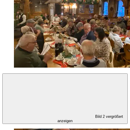
Bild 2 vergrößert
anzeigen