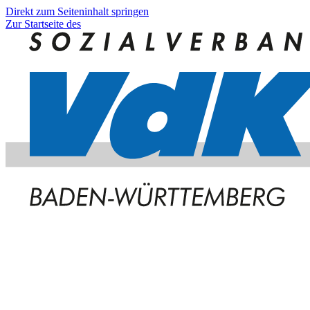
Direkt zum Seiteninhalt springen
Zur Startseite des