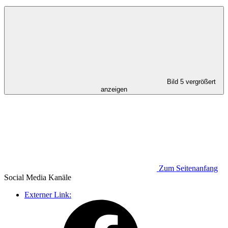
Bild 5 vergrößert
anzeigen
Zum Seitenanfang
Social Media
Kanäle
Externer Link: