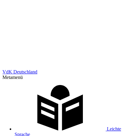
VdK Deutschland
Metamenü
Leichte
Sprache