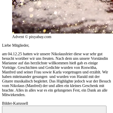
Advent © pixyabay.com
Liebe Mitglieder,
am 04.12.25 hatten wir unsere Nikolausfeier diese war sehr gut
besucht worüber wir uns freuten. Nach dem uns unsere Vorständin
Marianne auf das herzlichste willkommen hieß gab es einige
Vorträge. Geschichten und Gedichte wurden von Roswitha,
Manfred und seiner Frau sowie Karla vorgetragen und erzählt. Wir
haben miteinander gesungen und wurden von Harald mit der
Gitarre musikalisch begleitet. Das Highlighte jedoch war der Besuch
vom Nikolaus (Manfred) der und allen ein kleines Geschenk mit
brachte. Alles in alles war es ein gelungenes Fest, ein Dank an alle
Mitwirkenden.
Bilder-Karussell