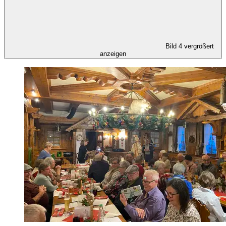
Bild 4 vergrößert
anzeigen