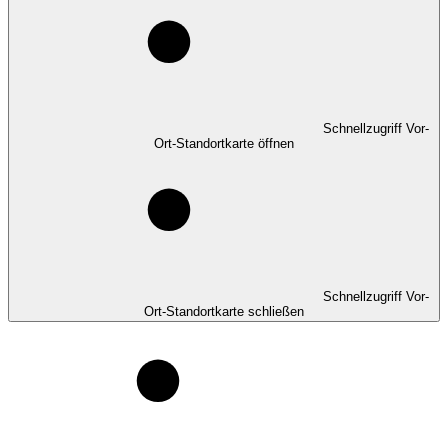
Schnellzugriff Vor-
Ort-Standortkarte öffnen
Schnellzugriff Vor-
Ort-Standortkarte schließen