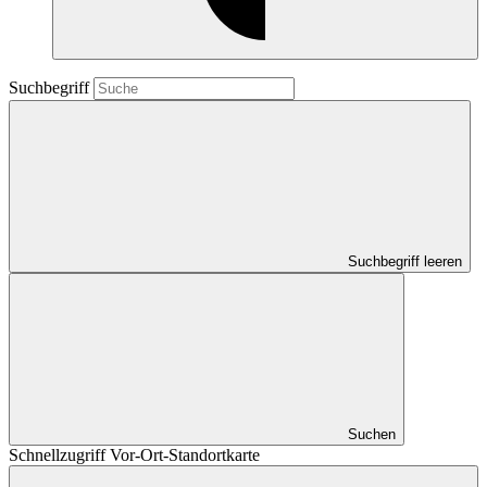
Suchbegriff
Suchbegriff leeren
Suchen
Schnellzugriff Vor-Ort-Standortkarte