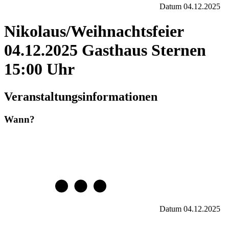
Datum
04.12.2025
Nikolaus/Weihnachtsfeier
04.12.2025 Gasthaus Sternen
15:00 Uhr
Veranstaltungsinformationen
Wann?
Datum
04.12.2025