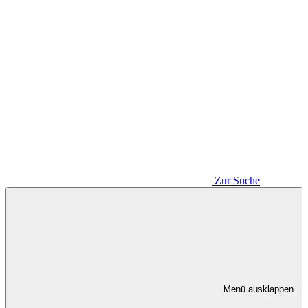
Zur Suche
Menü ausklappen