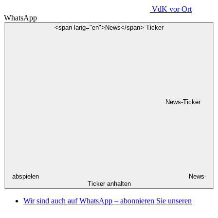
VdK
vor Ort
WhatsApp
<span lang="en">News</span> Ticker
News-Ticker
abspielen
News-
Ticker anhalten
Wir sind auch auf WhatsApp – abonnieren Sie unseren