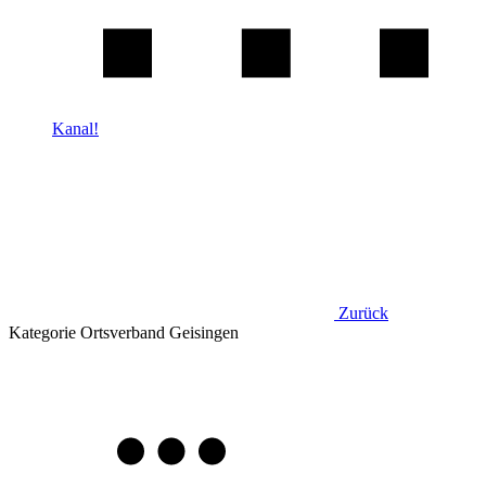
Kanal!
Zurück
Kategorie
Ortsverband Geisingen