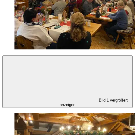
Bild 1 vergrößert
anzeigen