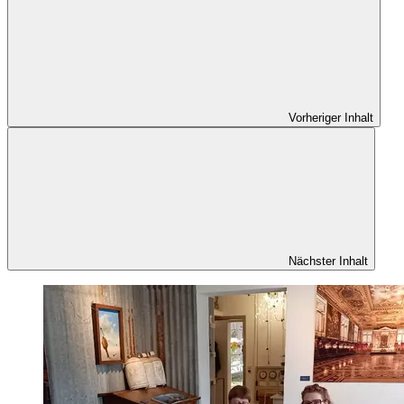
Vorheriger Inhalt
Nächster Inhalt