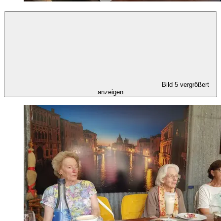
Bild 5 vergrößert
anzeigen