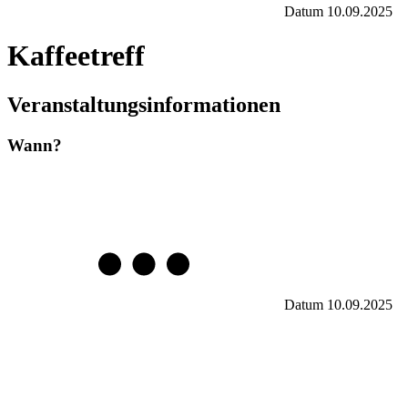
Datum
10.09.2025
Kaffeetreff
Veranstaltungsinformationen
Wann?
Datum
10.09.2025