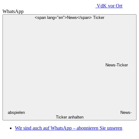
VdK
vor Ort
WhatsApp
<span lang="en">News</span> Ticker
News-Ticker
abspielen
News-
Ticker anhalten
Wir sind auch auf WhatsApp – abonnieren Sie unseren