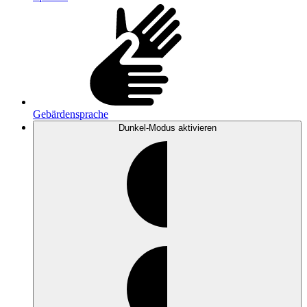
Gebärdensprache
Dunkel-Modus
aktivieren