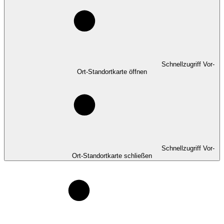
Schnellzugriff Vor-
Ort-Standortkarte öffnen
Schnellzugriff Vor-
Ort-Standortkarte schließen