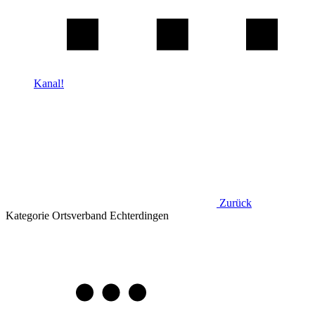
Kanal!
Zurück
Kategorie
Ortsverband Echterdingen