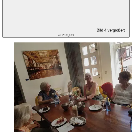
Bild 4 vergrößert
anzeigen