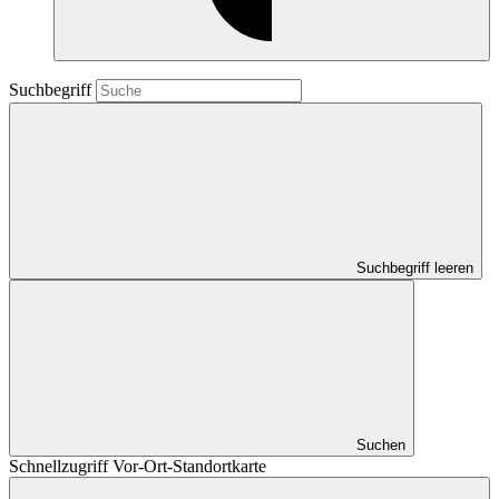
Suchbegriff
Suchbegriff leeren
Suchen
Schnellzugriff Vor-Ort-Standortkarte