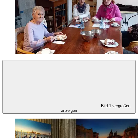
Bild 1 vergrößert
anzeigen