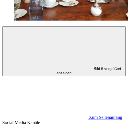
Bild 6 vergrößert
anzeigen
Zum Seitenanfang
Social Media
Kanäle