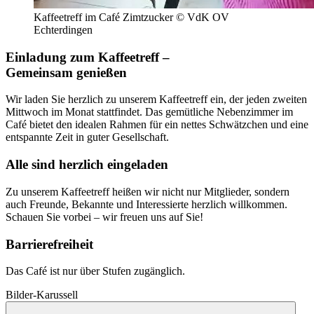
Kaffeetreff im Café Zimtzucker © VdK OV
Echterdingen
Einladung zum Kaffeetreff –
Gemeinsam genießen
Wir laden Sie herzlich zu unserem Kaffeetreff ein, der jeden zweiten
Mittwoch im Monat stattfindet. Das gemütliche Nebenzimmer im
Café bietet den idealen Rahmen für ein nettes Schwätzchen und eine
entspannte Zeit in guter Gesellschaft.
Alle sind herzlich eingeladen
Zu unserem Kaffeetreff heißen wir nicht nur Mitglieder, sondern
auch Freunde, Bekannte und Interessierte herzlich willkommen.
Schauen Sie vorbei – wir freuen uns auf Sie!
Barrierefreiheit
Das Café ist nur über Stufen zugänglich.
Bilder-Karussell