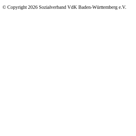
©
Copyright
2026 Sozialverband VdK Baden-Württemberg e.V.