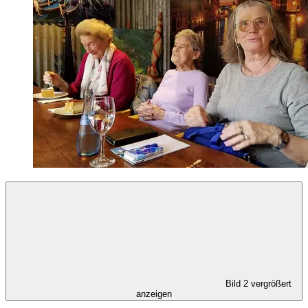
Bild 2 vergrößert
anzeigen