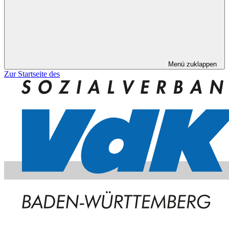
Menü zuklappen
Zur Startseite des