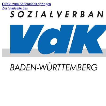
Direkt zum Seiteninhalt springen
Zur Startseite des