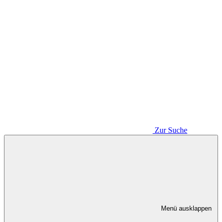
Zur Suche
Menü ausklappen