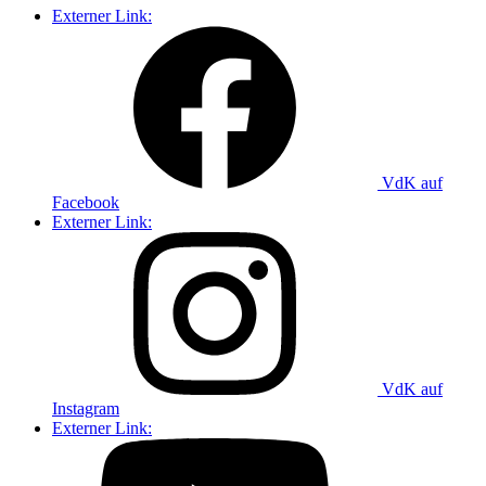
Externer Link:
VdK auf
Facebook
Externer Link:
VdK auf
Instagram
Externer Link: