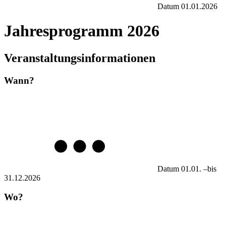
Datum
01.01.2026
Jahresprogramm 2026
Veranstaltungsinformationen
Wann?
Datum
01.01.
–
bis
31.12.2026
Wo?