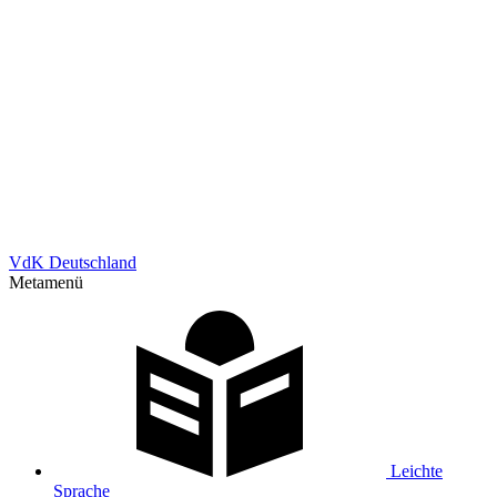
VdK Deutschland
Metamenü
Leichte
Sprache