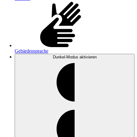
Gebärdensprache
Dunkel-Modus
aktivieren