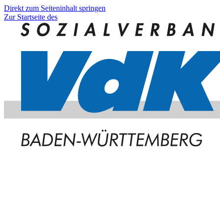
Direkt zum Seiteninhalt springen
Zur Startseite des