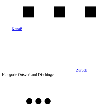
Kanal!
Zurück
Kategorie
Ortsverband Dischingen