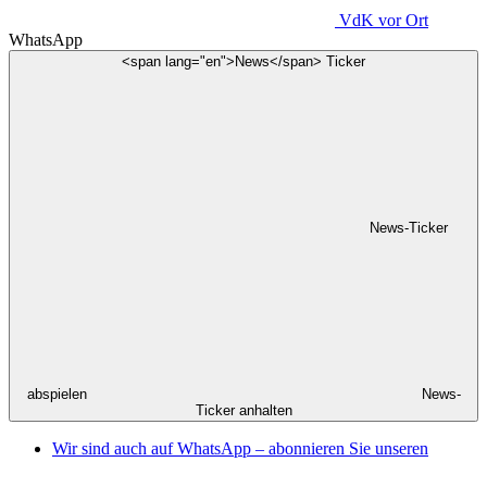
VdK
vor Ort
WhatsApp
<span lang="en">News</span> Ticker
News-Ticker
abspielen
News-
Ticker anhalten
Wir sind auch auf WhatsApp – abonnieren Sie unseren