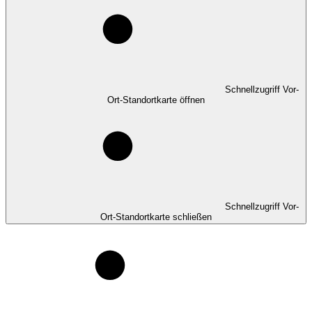
Schnellzugriff Vor-
Ort-Standortkarte öffnen
Schnellzugriff Vor-
Ort-Standortkarte schließen