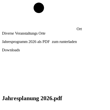
Ort
Diverse Veranstaltungs Orte
Jahresprogramm 2026 als PDF zum runterladen
Downloads
Jahresplanung 2026.pdf