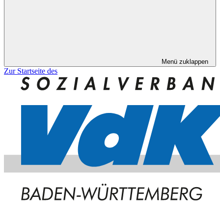
Menü zuklappen
Zur Startseite des