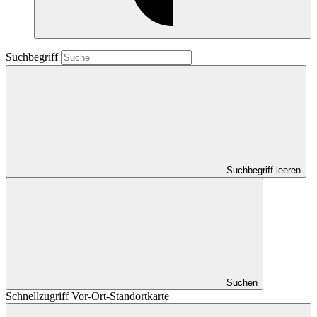
Suchbegriff
Suchbegriff leeren
Suchen
Schnellzugriff Vor-Ort-Standortkarte