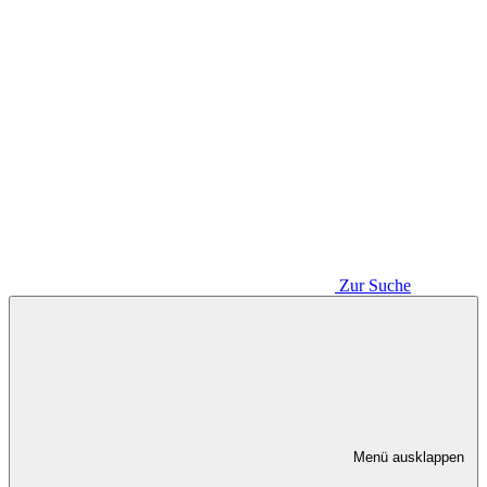
Zur Suche
Menü ausklappen