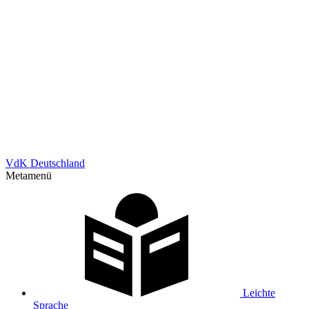
VdK Deutschland
Metamenü
Leichte
Sprache