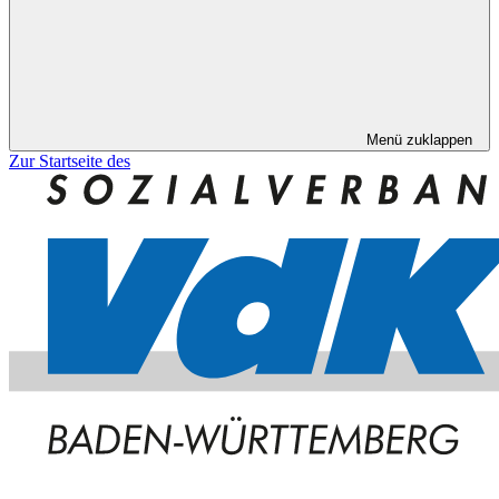
Menü zuklappen
Zur Startseite des