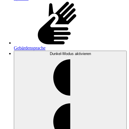
Gebärdensprache
Dunkel-Modus
aktivieren