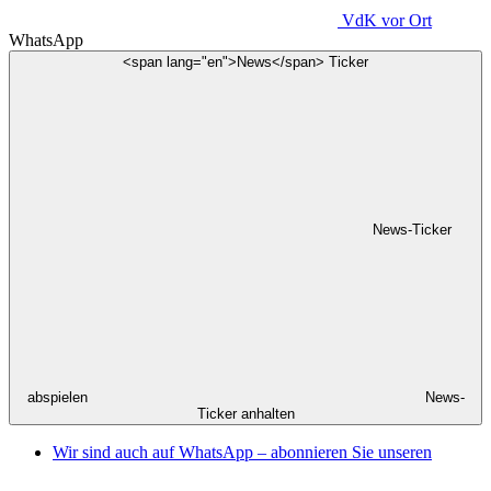
VdK
vor Ort
WhatsApp
<span lang="en">News</span> Ticker
News-Ticker
abspielen
News-
Ticker anhalten
Wir sind auch auf WhatsApp – abonnieren Sie unseren