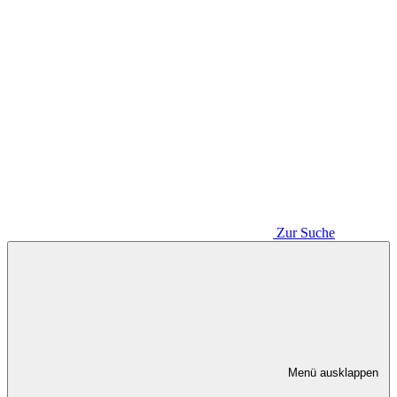
Zur Suche
Menü ausklappen