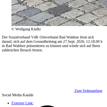
© Wolfgang Klafki
Der Sozialverband VdK Ortsverband Bad Waldsee freut sich
darauf, sich auf dem Gesundheitstag am 27.Sept. 2026, 12-18.00 h
in Bad Waldsee präsentieren zu können und würde sich auf Ihren
zahlreichen Besuch freuen.
Zum Seitenanfang
Social Media
Kanäle
Externer Link: