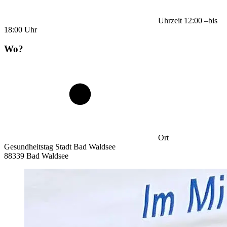
Uhrzeit
12:00
–
bis
18:00
Uhr
Wo?
Ort
Gesundheitstag Stadt Bad Waldsee
88339 Bad Waldsee