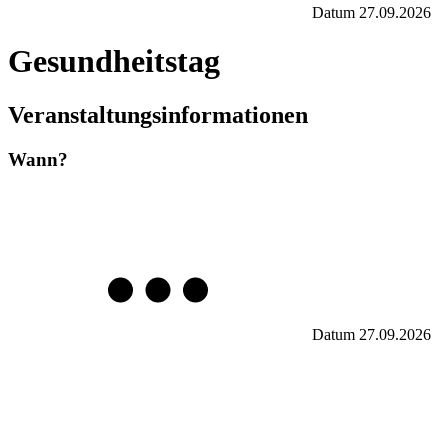
Datum
27.09.2026
Gesundheitstag
Veranstaltungsinformationen
Wann?
Datum
27.09.2026