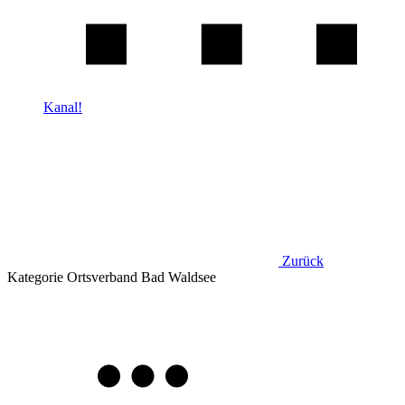
Kanal!
Zurück
Kategorie
Ortsverband Bad Waldsee