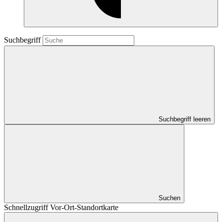
Suchbegriff
Suchbegriff leeren
Suchen
Schnellzugriff Vor-Ort-Standortkarte