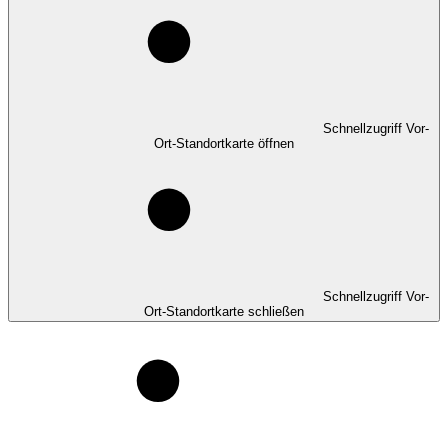
Schnellzugriff Vor-
Ort-Standortkarte öffnen
Schnellzugriff Vor-
Ort-Standortkarte schließen