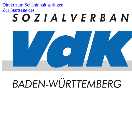
Direkt zum Seiteninhalt springen
Zur Startseite des