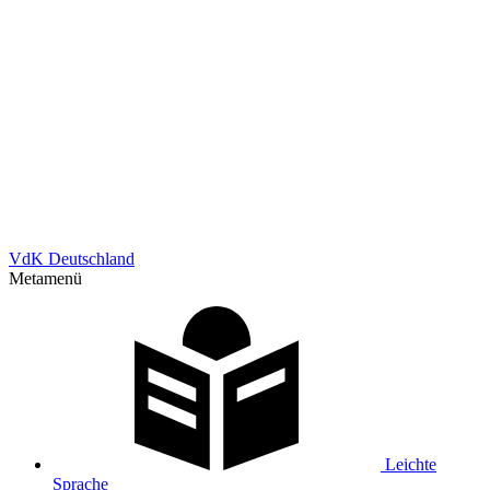
VdK Deutschland
Metamenü
Leichte
Sprache