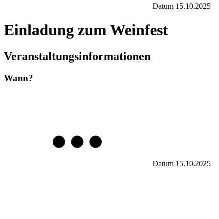
Datum
15.10.2025
Einladung zum Weinfest
Veranstaltungsinformationen
Wann?
Datum
15.10.2025