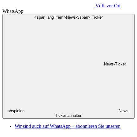
VdK
vor Ort
WhatsApp
<span lang="en">News</span> Ticker
News-Ticker
abspielen
News-
Ticker anhalten
Wir sind auch auf WhatsApp – abonnieren Sie unseren