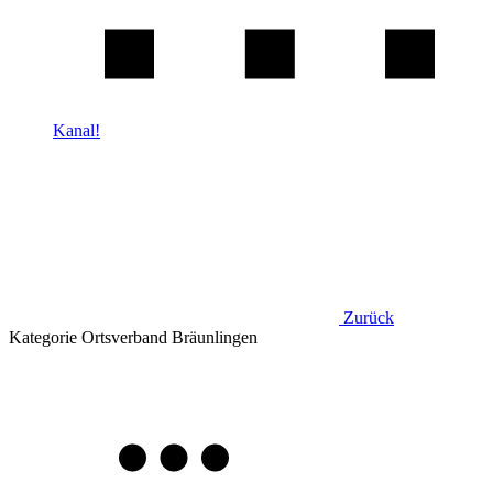
Kanal!
Zurück
Kategorie
Ortsverband Bräunlingen