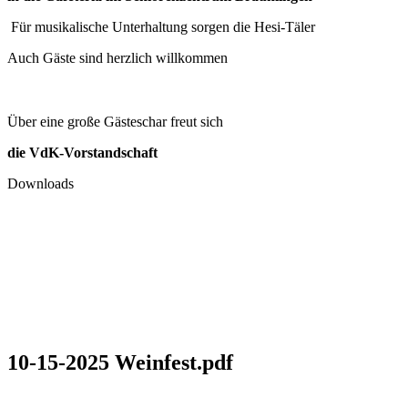
Für musikalische Unterhaltung sorgen die Hesi-Täler
Auch Gäste sind herzlich willkommen
Über eine große Gästeschar freut sich
die VdK-Vorstandschaft
Downloads
10-15-2025 Weinfest.pdf