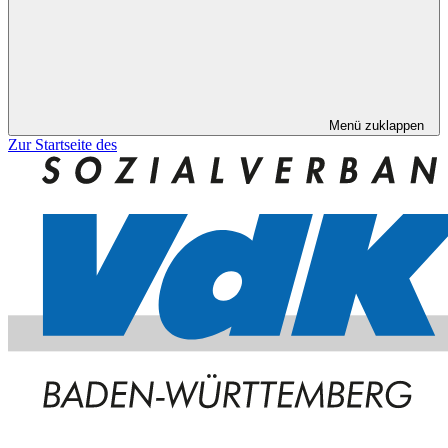
Menü zuklappen
Zur Startseite des