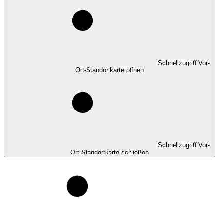
Schnellzugriff Vor-
Ort-Standortkarte öffnen
Schnellzugriff Vor-
Ort-Standortkarte schließen