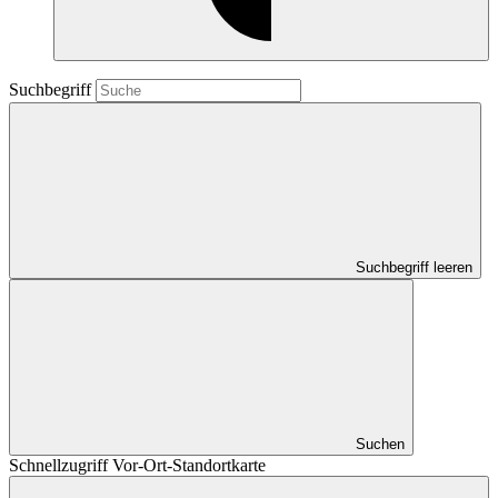
Suchbegriff
Suchbegriff leeren
Suchen
Schnellzugriff Vor-Ort-Standortkarte