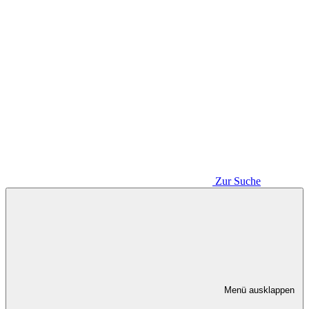
Zur Suche
Menü ausklappen