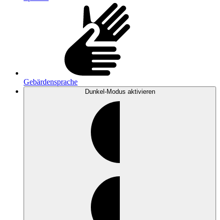
Gebärdensprache
Dunkel-Modus
aktivieren