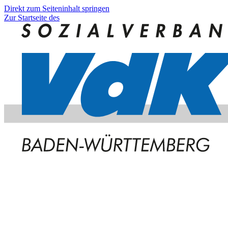
Direkt zum Seiteninhalt springen
Zur Startseite des