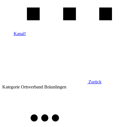
Kanal!
Zurück
Kategorie
Ortsverband Bräunlingen