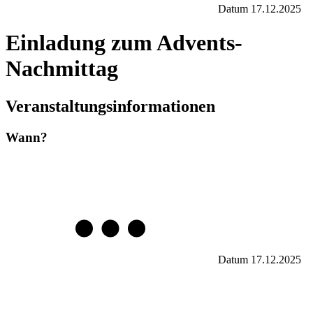
Datum
17.12.2025
Einladung zum Advents-
Nachmittag
Veranstaltungsinformationen
Wann?
Datum
17.12.2025