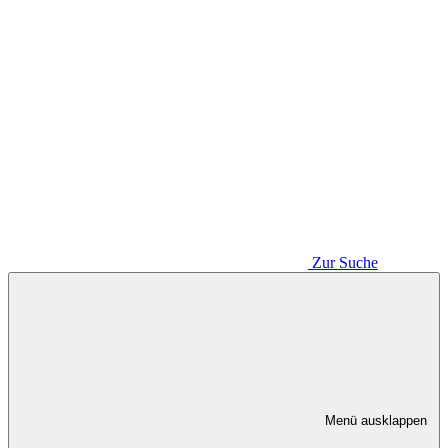
Zur Suche
Menü ausklappen