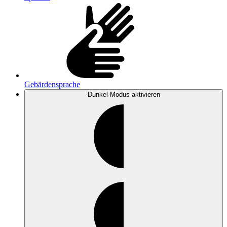
Gebärdensprache
Dunkel-Modus
aktivieren