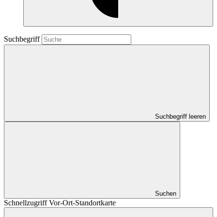
Suchbegriff
Suchbegriff leeren
Suchen
Schnellzugriff Vor-Ort-Standortkarte