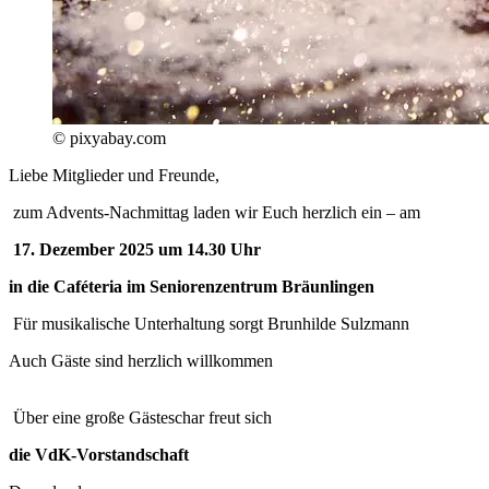
© pixyabay.com
Liebe Mitglieder und Freunde,
zum Advents-Nachmittag laden wir Euch herzlich ein – am
17. Dezember 2025 um 14.30 Uhr
in die Caféteria im Seniorenzentrum Bräunlingen
Für musikalische Unterhaltung sorgt Brunhilde Sulzmann
Auch Gäste sind herzlich willkommen
Über eine große Gästeschar freut sich
die VdK-Vorstandschaft