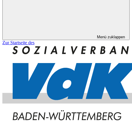
Menü zuklappen
Zur Startseite des