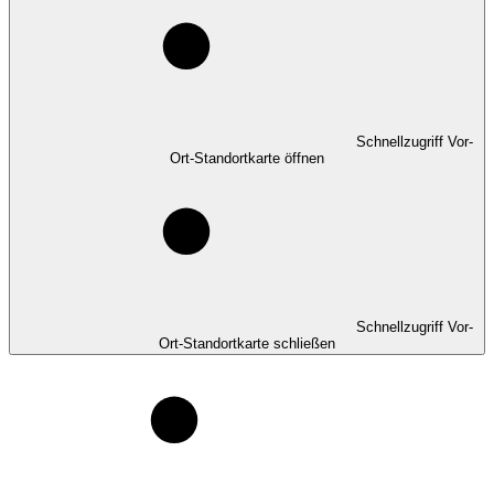
Schnellzugriff Vor-
Ort-Standortkarte öffnen
Schnellzugriff Vor-
Ort-Standortkarte schließen