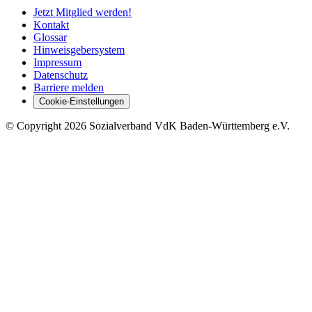
Jetzt Mitglied werden!
Kontakt
Glossar
Hinweisgebersystem
Impressum
Datenschutz
Barriere melden
Cookie-Einstellungen
©
Copyright
2026 Sozialverband VdK Baden-Württemberg e.V.