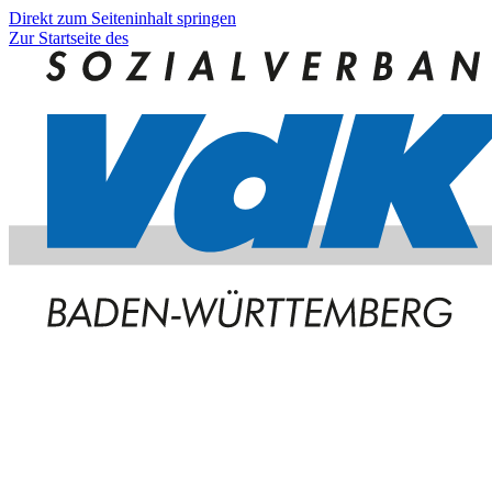
Direkt zum Seiteninhalt springen
Zur Startseite des