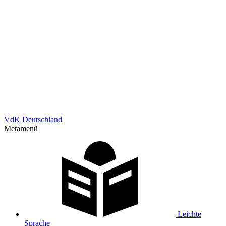
VdK Deutschland
Metamenü
Leichte
Sprache