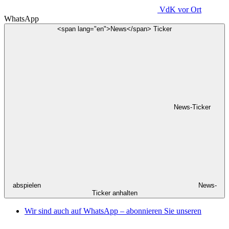
VdK
vor Ort
WhatsApp
<span lang="en">News</span> Ticker
News-Ticker
abspielen
News-
Ticker anhalten
Wir sind auch auf WhatsApp – abonnieren Sie unseren