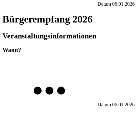
Datum
06.01.2026
Bürgerempfang 2026
Veranstaltungsinformationen
Wann?
Datum
06.01.2026