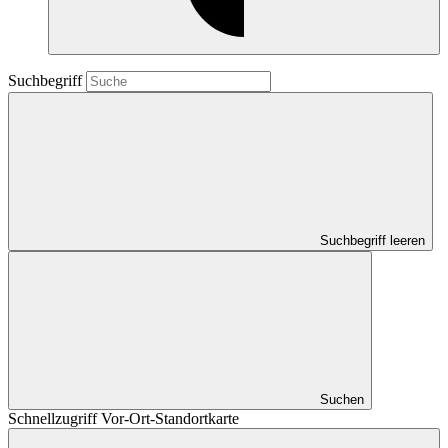
Suchbegriff
Suchbegriff leeren
Suchen
Schnellzugriff Vor-Ort-Standortkarte