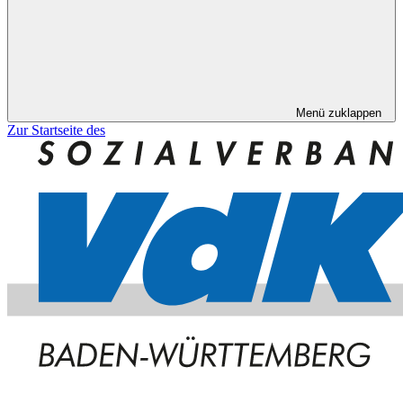
Menü zuklappen
Zur Startseite des