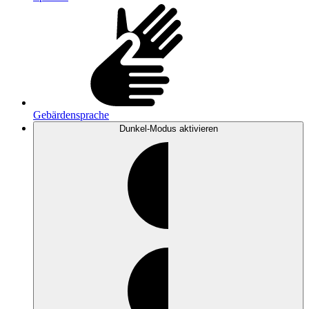
Gebärdensprache
Dunkel-Modus
aktivieren