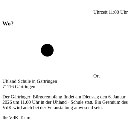
Uhrzeit
11:00
Uhr
Wo?
Ort
Uhland-Schule in Gärtringen
71116 Gärtringen
Der Gärtringer Bürgerempfang findet am Dienstag den 6. Januar
2026 um 11.00 Uhr in der Uhland - Schule statt. Ein Gremium des
VdK wird auch bei der Veranstaltung anwesend sein.
Ihr VdK Team