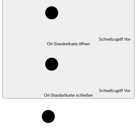
Schnellzugriff Vor-
Ort-Standortkarte öffnen
Schnellzugriff Vor-
Ort-Standortkarte schließen