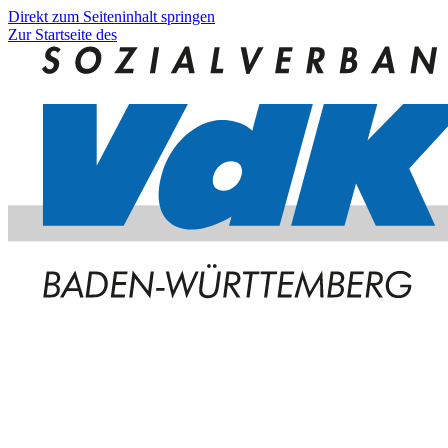
Direkt zum Seiteninhalt springen
Zur Startseite des