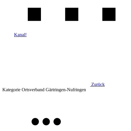
Kanal!
Zurück
Kategorie
Ortsverband Gärtringen-Nufringen