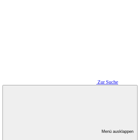
Zur Suche
Menü ausklappen