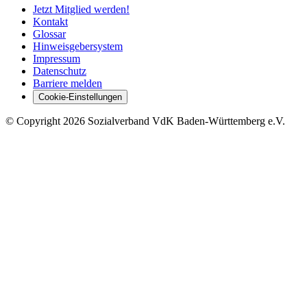
Jetzt Mitglied werden!
Kontakt
Glossar
Hinweisgebersystem
Impressum
Datenschutz
Barriere melden
Cookie-Einstellungen
©
Copyright
2026 Sozialverband VdK Baden-Württemberg e.V.