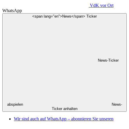
VdK
vor Ort
WhatsApp
<span lang="en">News</span> Ticker
News-Ticker
abspielen
News-
Ticker anhalten
Wir sind auch auf WhatsApp – abonnieren Sie unseren