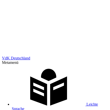
VdK Deutschland
Metamenü
Leichte
Sprache