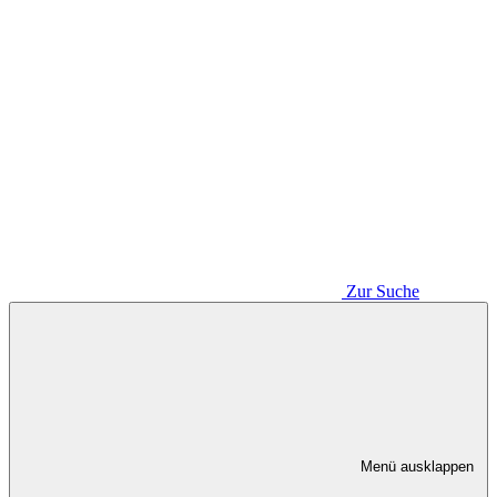
Zur Suche
Menü ausklappen