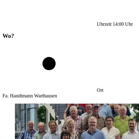
Uhrzeit
14:00
Uhr
Wo?
Ort
Fa. Handtmann Warthausen