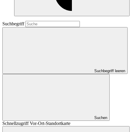
Suchbegriff
Suchbegriff leeren
Suchen
Schnellzugriff Vor-Ort-Standortkarte