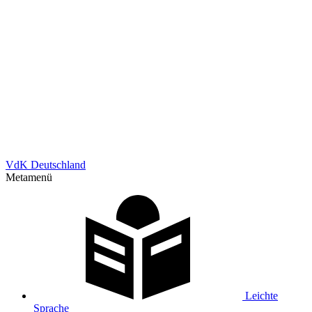
VdK Deutschland
Metamenü
Leichte
Sprache