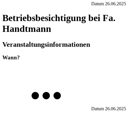
Datum
26.06.2025
Betriebsbesichtigung bei Fa.
Handtmann
Veranstaltungsinformationen
Wann?
Datum
26.06.2025