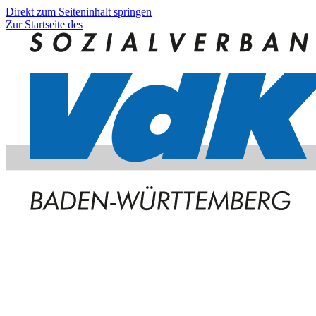
Direkt zum Seiteninhalt springen
Zur Startseite des