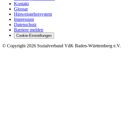
Kontakt
Glossar
Hinweisgebersystem
Impressum
Datenschutz
Barriere melden
Cookie-Einstellungen
©
Copyright
2026 Sozialverband VdK Baden-Württemberg e.V.