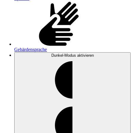
Gebärdensprache
Dunkel-Modus
aktivieren