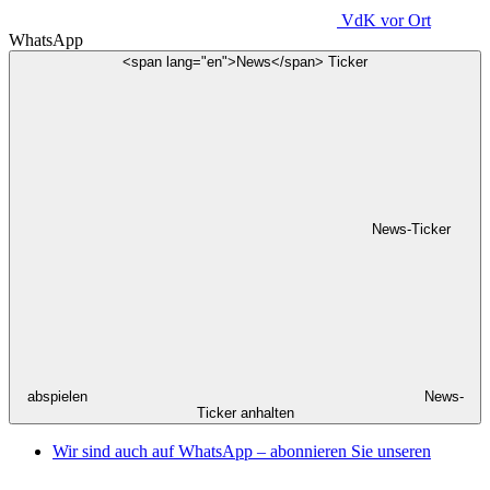
VdK
vor Ort
WhatsApp
<span lang="en">News</span> Ticker
News-Ticker
abspielen
News-
Ticker anhalten
Wir sind auch auf WhatsApp – abonnieren Sie unseren