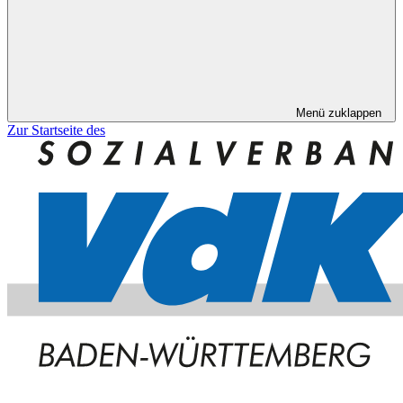
Menü zuklappen
Zur Startseite des