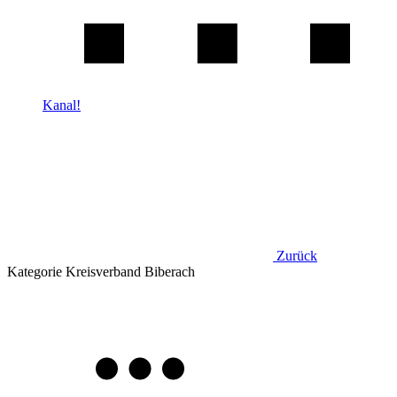
Kanal!
Zurück
Kategorie
Kreisverband Biberach