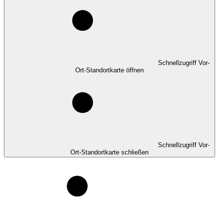
Schnellzugriff Vor-
Ort-Standortkarte öffnen
Schnellzugriff Vor-
Ort-Standortkarte schließen