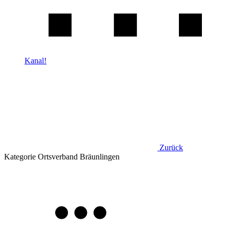
Kanal!
Zurück
Kategorie
Ortsverband Bräunlingen