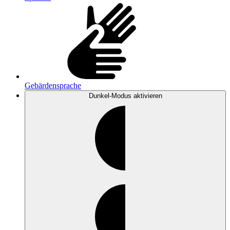
Gebärdensprache
Dunkel-Modus
aktivieren