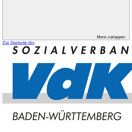
Menü zuklappen
Zur Startseite des