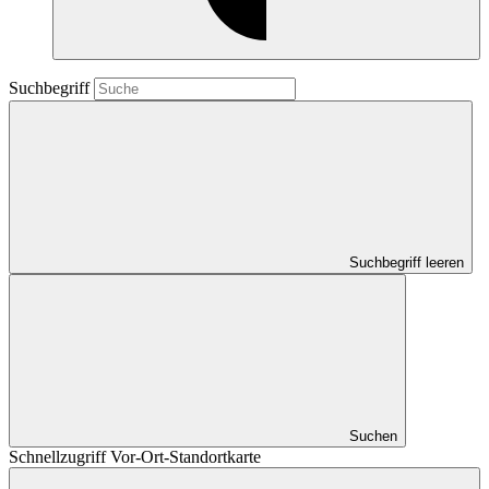
Suchbegriff
Suchbegriff leeren
Suchen
Schnellzugriff Vor-Ort-Standortkarte