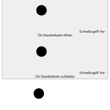
Schnellzugriff Vor-
Ort-Standortkarte öffnen
Schnellzugriff Vor-
Ort-Standortkarte schließen