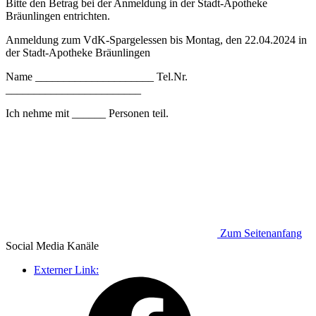
Bitte den Betrag bei der Anmeldung in der Stadt-Apotheke
Bräunlingen entrichten.
Anmeldung zum VdK-Spargelessen bis Montag, den 22.04.2024 in
der Stadt-Apotheke Bräunlingen
Name _____________________ Tel.Nr.
________________________
Ich nehme mit ______ Personen teil.
Zum Seitenanfang
Social Media
Kanäle
Externer Link: