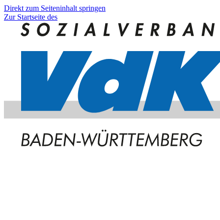
Direkt zum Seiteninhalt springen
Zur Startseite des