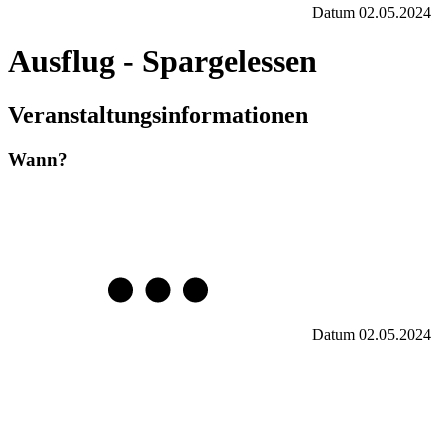
Datum
02.05.2024
Ausflug - Spargelessen
Veranstaltungsinformationen
Wann?
Datum
02.05.2024