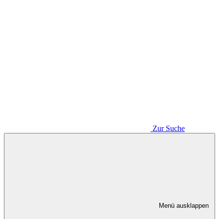
Zur Suche
Menü ausklappen