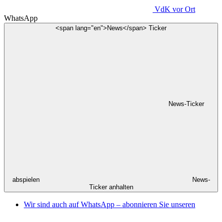
VdK
vor Ort
WhatsApp
<span lang="en">News</span> Ticker
News-Ticker
abspielen
News-
Ticker anhalten
Wir sind auch auf WhatsApp – abonnieren Sie unseren