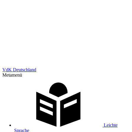
VdK Deutschland
Metamenü
Leichte
Sprache