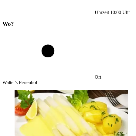
Uhrzeit
10:00
Uhr
Wo?
Ort
Walter's Ferienhof