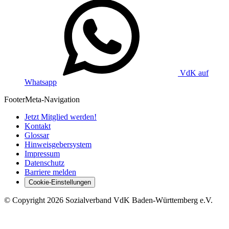
VdK auf
Whatsapp
Footer
Meta-Navigation
Jetzt Mitglied werden!
Kontakt
Glossar
Hinweisgebersystem
Impressum
Datenschutz
Barriere melden
Cookie-Einstellungen
©
Copyright
2026 Sozialverband VdK Baden-Württemberg e.V.