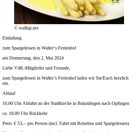
© wallup.net
Einladung
zum Spargelessen in Walter‘s Ferienhof
am Donnerstag, den 2. Mai 2024
Liebe VdK-Mitglieder und Freunde,
zum Spargelessen in Walter’s Ferienhof laden wir Sie/Euch herzlich
ein.
Ablauf
10.00 Uhr Abfahrt an der Stadtkirche in Bräunlingen nach Opfingen
ca. 18.00 Uhr Rückkehr
Preis: € 53,-- pro Person (incl. Fahrt mit Reisebus und Spargelessen)