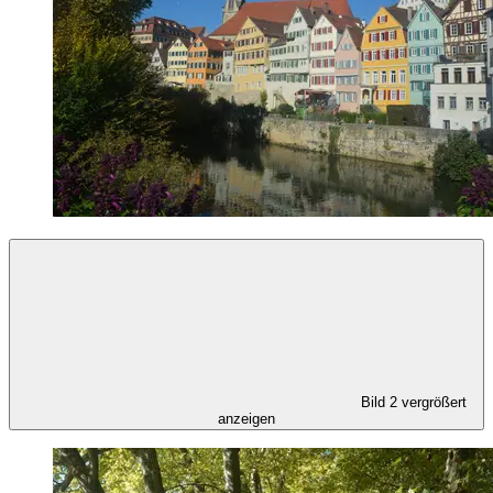
Bild 2 vergrößert
anzeigen