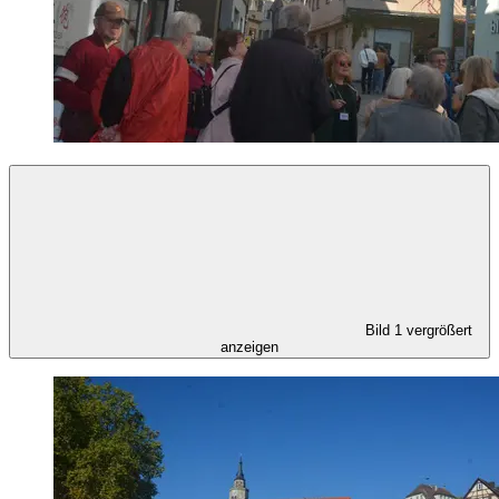
Bild 1 vergrößert
anzeigen