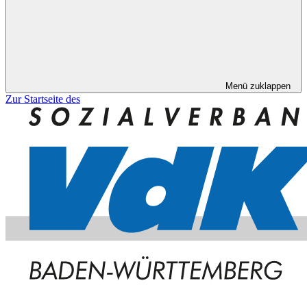
Menü zuklappen
Zur Startseite des