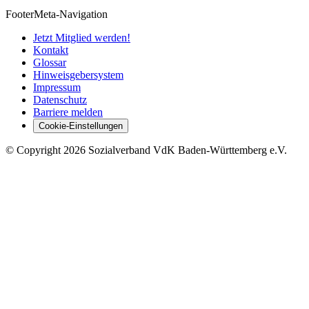
Footer
Meta-Navigation
Jetzt Mitglied werden!
Kontakt
Glossar
Hinweisgebersystem
Impressum
Datenschutz
Barriere melden
Cookie-Einstellungen
©
Copyright
2026 Sozialverband VdK Baden-Württemberg e.V.