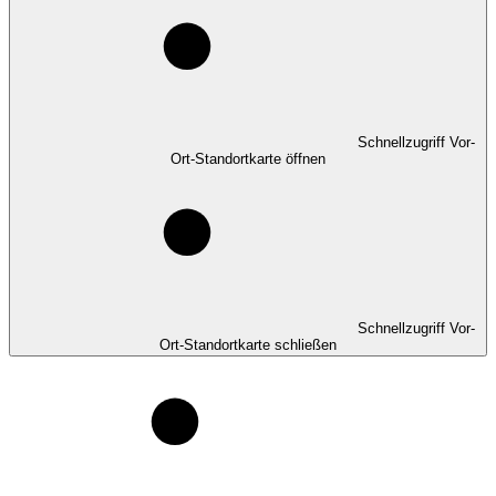
Schnellzugriff Vor-
Ort-Standortkarte öffnen
Schnellzugriff Vor-
Ort-Standortkarte schließen