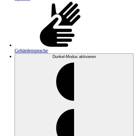
Gebärdensprache
Dunkel-Modus
aktivieren