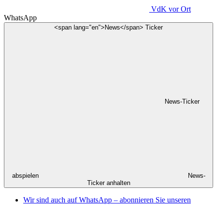
VdK
vor Ort
WhatsApp
<span lang="en">News</span> Ticker
News-Ticker
abspielen
News-
Ticker anhalten
Wir sind auch auf WhatsApp – abonnieren Sie unseren