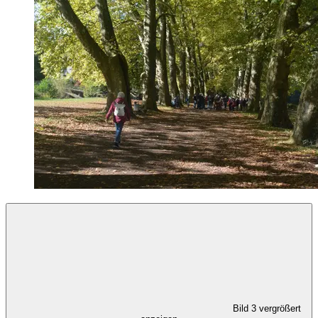
Bild 3 vergrößert