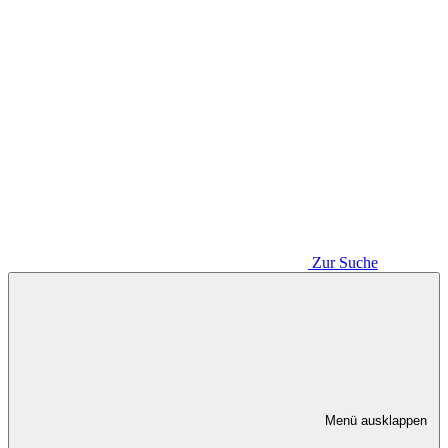
Zur Suche
Menü ausklappen