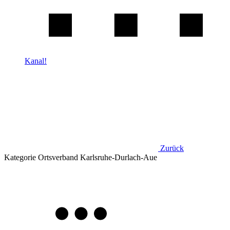
Kanal!
Zurück
Kategorie
Ortsverband Karlsruhe-Durlach-Aue