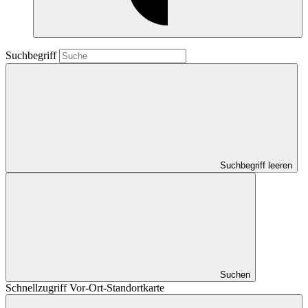
Suchbegriff
Suchbegriff leeren
Suchen
Schnellzugriff Vor-Ort-Standortkarte