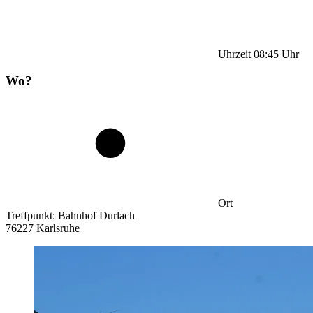
Uhrzeit
08:45
Uhr
Wo?
Ort
Treffpunkt: Bahnhof Durlach
76227 Karlsruhe