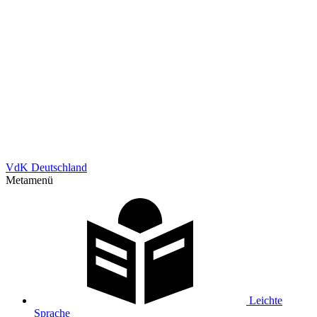
VdK Deutschland
Metamenü
Leichte
Sprache