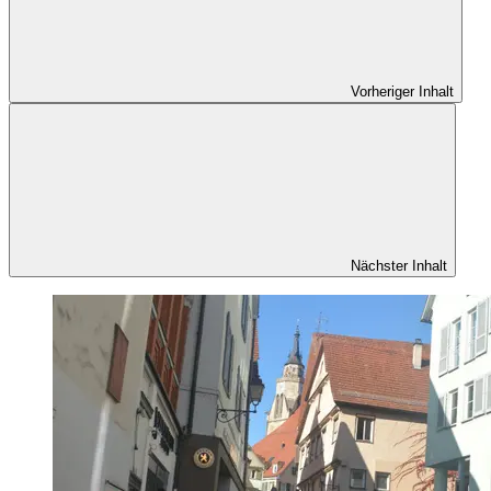
Vorheriger Inhalt
Nächster Inhalt