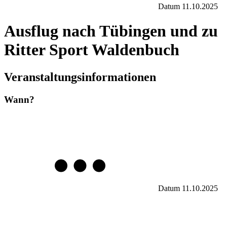
Datum
11.10.2025
Ausflug nach Tübingen und zu
Ritter Sport Waldenbuch
Veranstaltungsinformationen
Wann?
Datum
11.10.2025