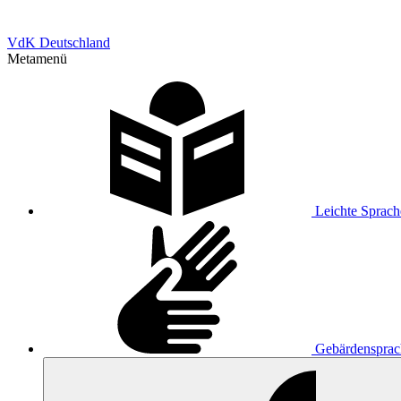
VdK Deutschland
Metamenü
Leichte Sprach
Gebärdensprac