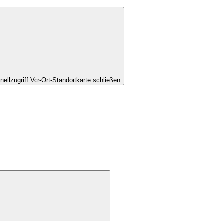
nellzugriff Vor-Ort-Standortkarte schließen