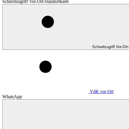
Schnellzugriff Vor-Ort-Standortkarte
Schnellzugriff Vor-Ort
VdK
vor Ort
WhatsApp