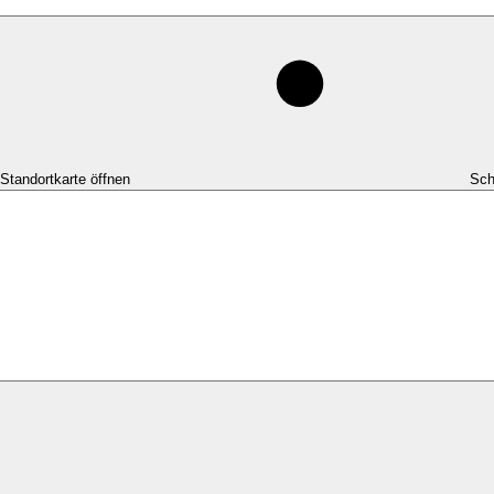
-Standortkarte öffnen
Sch