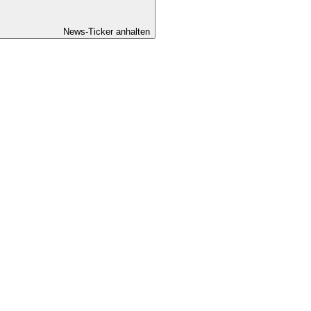
News-Ticker anhalten