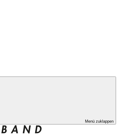
Menü zuklappen