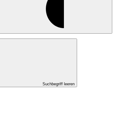
Suchbegriff leeren