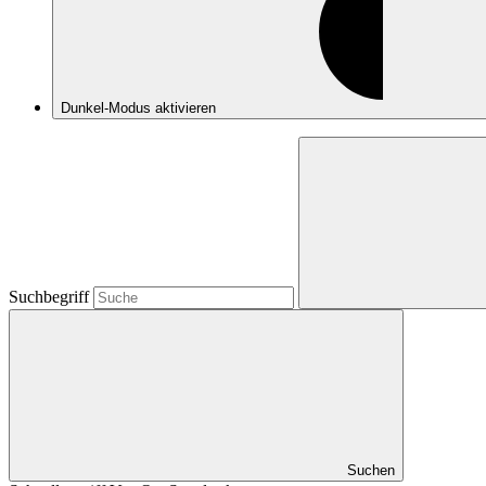
Dunkel-Modus
aktivieren
Suchbegriff
Suchen