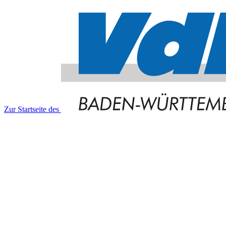
Zur Startseite des