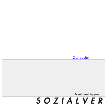
Zur Suche
Menü ausklappen