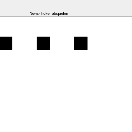
News-Ticker abspielen