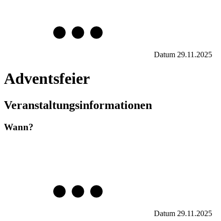
Datum
29.11.2025
Adventsfeier
Veranstaltungsinformationen
Wann?
Datum
29.11.2025