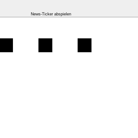
News-Ticker abspielen