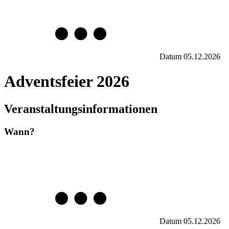
Datum
05.12.2026
Adventsfeier 2026
Veranstaltungsinformationen
Wann?
Datum
05.12.2026