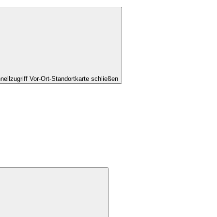
nellzugriff Vor-Ort-Standortkarte schließen