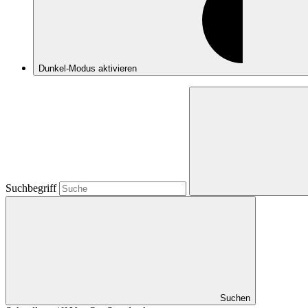
Dunkel-Modus
aktivieren
Suchbegriff
Suchen