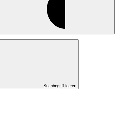
Suchbegriff leeren