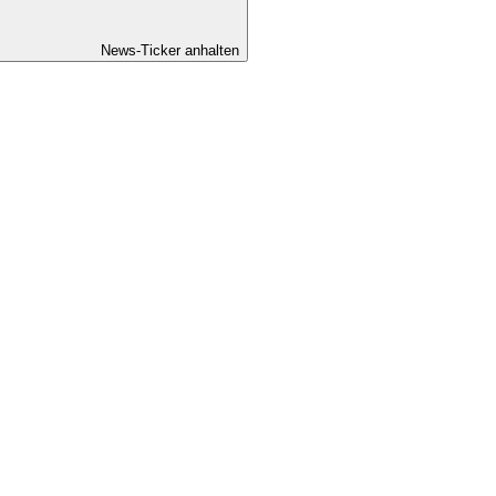
News-Ticker anhalten