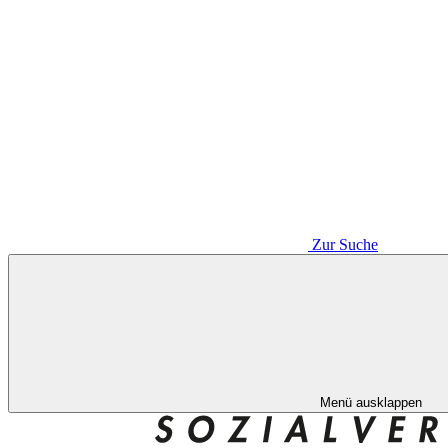
Zur Suche
Menü ausklappen