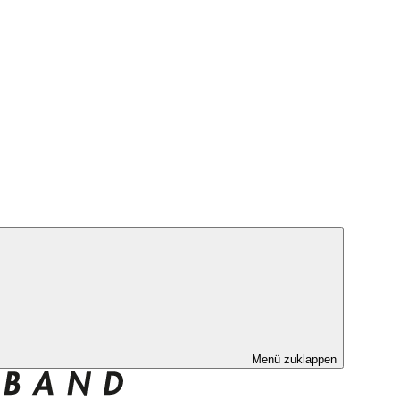
Menü zuklappen