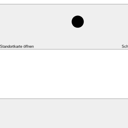
-Standortkarte öffnen
Sch