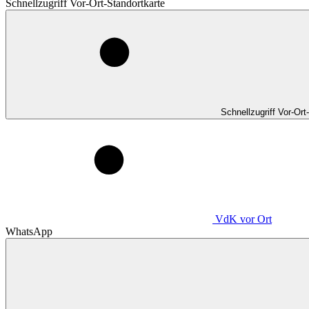
Schnellzugriff Vor-Ort-Standortkarte
Schnellzugriff Vor-Ort
VdK
vor Ort
WhatsApp