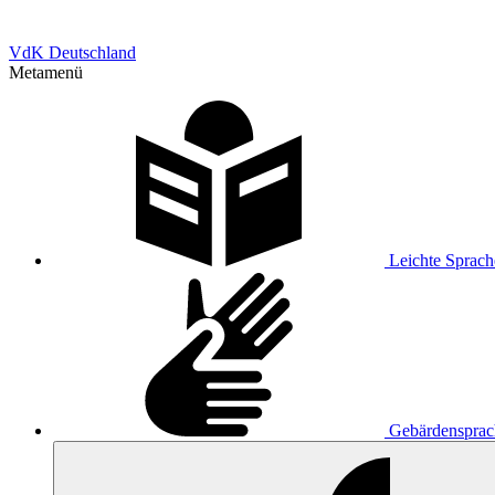
VdK Deutschland
Metamenü
Leichte Sprach
Gebärdensprac