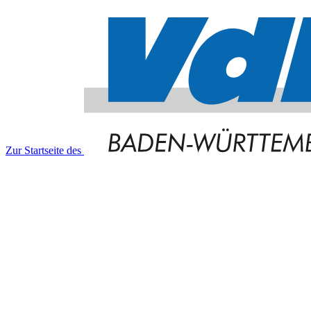
Zur Startseite des