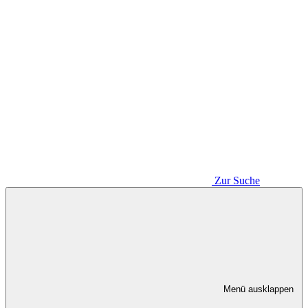
Zur Suche
Menü ausklappen