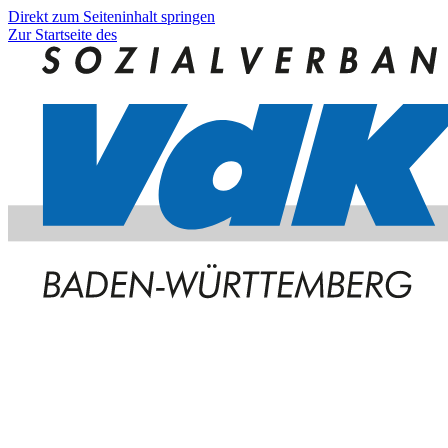
Direkt zum Seiteninhalt springen
Zur Startseite des