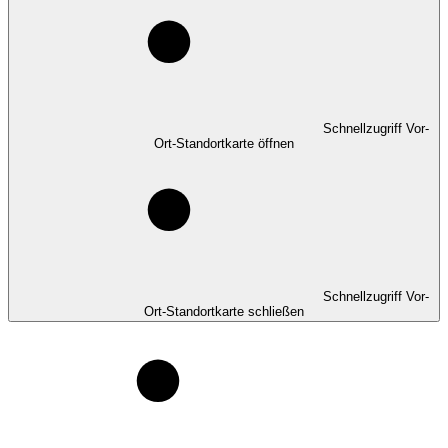
Schnellzugriff Vor-
Ort-Standortkarte öffnen
Schnellzugriff Vor-
Ort-Standortkarte schließen