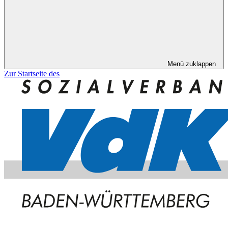
Menü zuklappen
Zur Startseite des