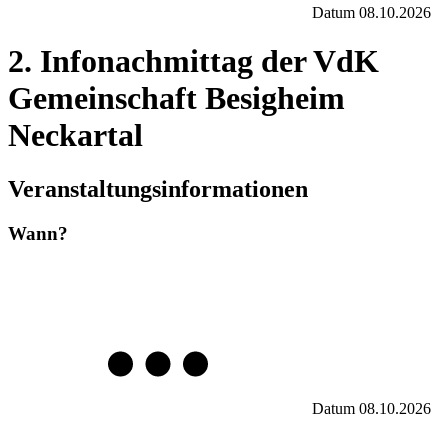
Datum
08.10.2026
2. Infonachmittag der VdK
Gemeinschaft Besigheim
Neckartal
Veranstaltungsinformationen
Wann?
Datum
08.10.2026