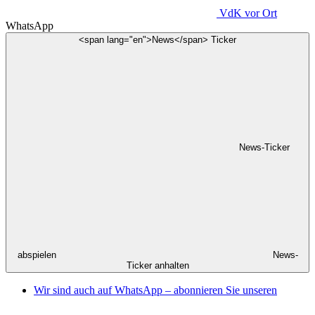
VdK
vor Ort
WhatsApp
<span lang="en">News</span> Ticker
News-Ticker
abspielen
News-
Ticker anhalten
Wir sind auch auf WhatsApp – abonnieren Sie unseren