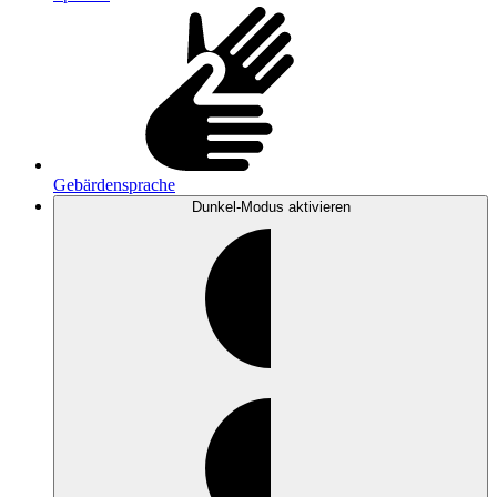
Gebärdensprache
Dunkel-Modus
aktivieren