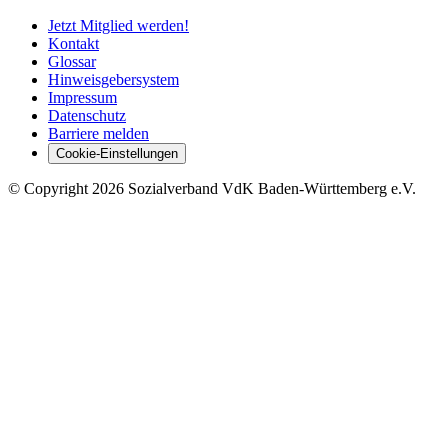
Jetzt Mitglied werden!
Kontakt
Glossar
Hinweisgebersystem
Impressum
Datenschutz
Barriere melden
Cookie-Einstellungen
©
Copyright
2026 Sozialverband VdK Baden-Württemberg e.V.