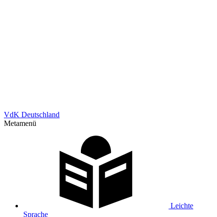
VdK Deutschland
Metamenü
Leichte
Sprache