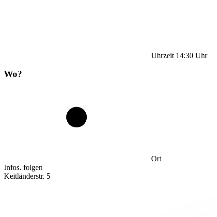
Uhrzeit
14:30
Uhr
Wo?
Ort
Infos. folgen
Keitländerstr. 5