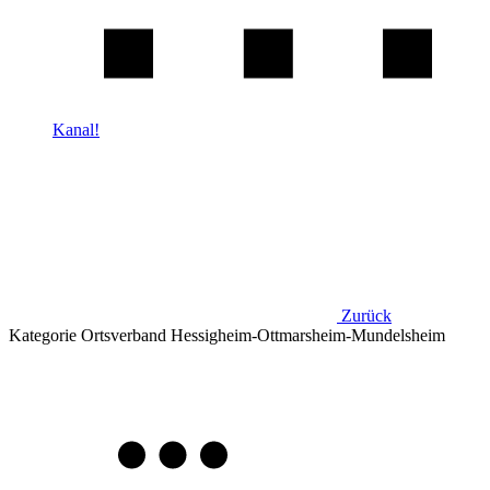
Kanal!
Zurück
Kategorie
Ortsverband Hessigheim-Ottmarsheim-Mundelsheim