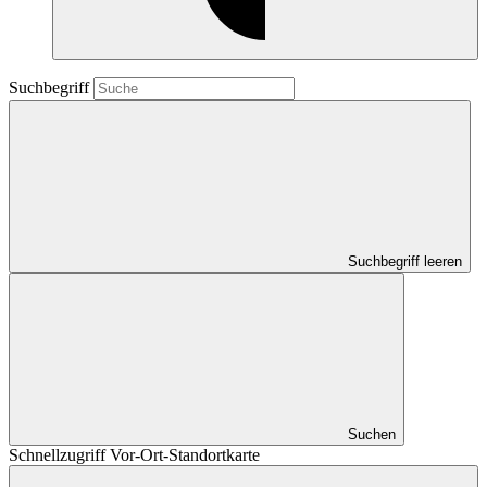
Suchbegriff
Suchbegriff leeren
Suchen
Schnellzugriff Vor-Ort-Standortkarte