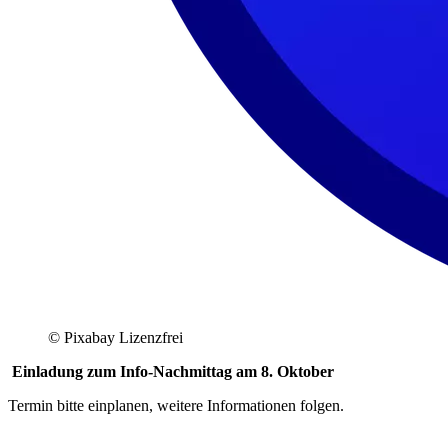
© Pixabay Lizenzfrei
Einladung zum Info-Nachmittag am 8. Oktober
Termin bitte einplanen, weitere Informationen folgen.