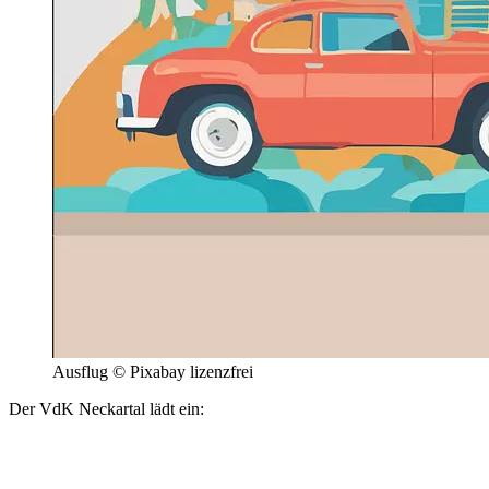
Ausflug © Pixabay lizenzfrei
Der VdK Neckartal lädt ein: