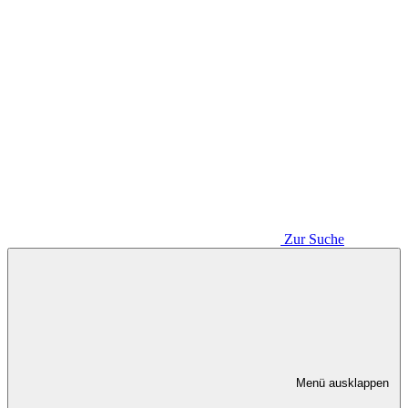
Zur Suche
Menü ausklappen