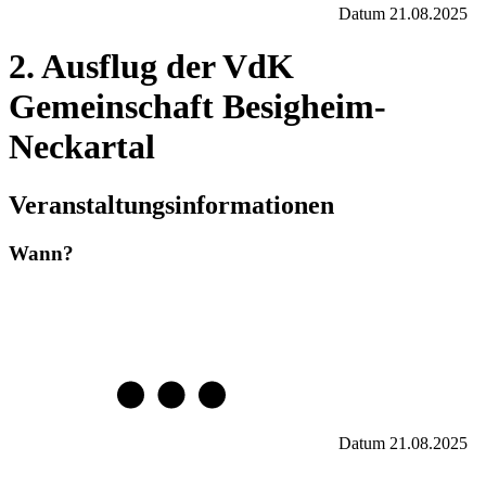
Datum
21.08.2025
2. Ausflug der VdK
Gemeinschaft Besigheim-
Neckartal
Veranstaltungsinformationen
Wann?
Datum
21.08.2025