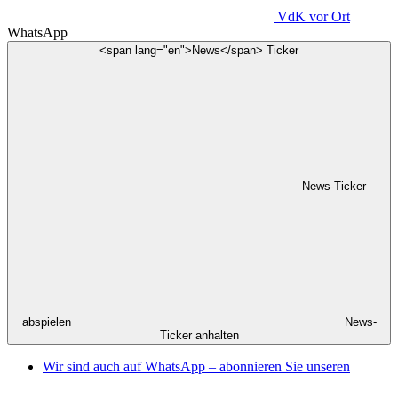
VdK
vor Ort
WhatsApp
<span lang="en">News</span> Ticker
News-Ticker
abspielen
News-
Ticker anhalten
Wir sind auch auf WhatsApp – abonnieren Sie unseren