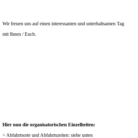
Wir freuen uns auf einen interessanten und unterhaltsamen Tag
mit Ihnen / Euch.
Hier nun die organisatorischen Einzelheiten:
> Abfahrtsorte und Abfahrtszeiten: siehe unten