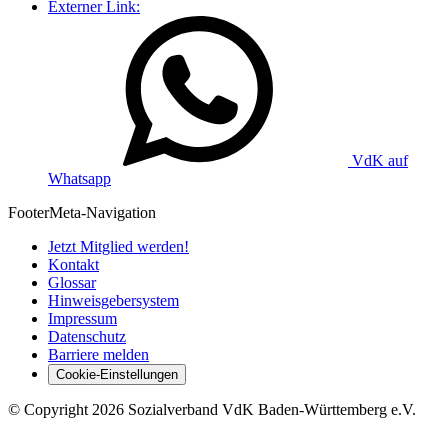
Externer Link:
VdK auf
Whatsapp
Footer
Meta-Navigation
Jetzt Mitglied werden!
Kontakt
Glossar
Hinweisgebersystem
Impressum
Datenschutz
Barriere melden
Cookie-Einstellungen
©
Copyright
2026 Sozialverband VdK Baden-Württemberg e.V.