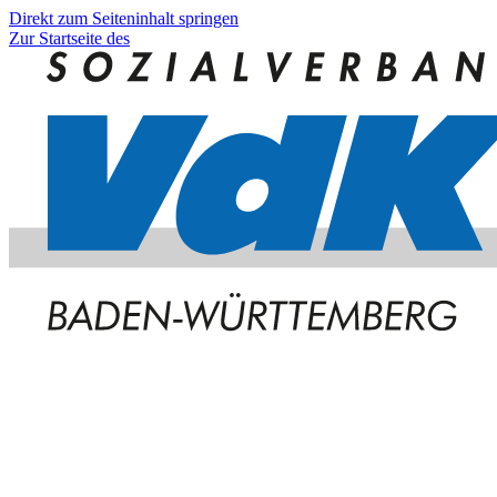
Direkt zum Seiteninhalt springen
Zur Startseite des