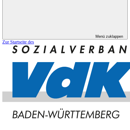
Menü zuklappen
Zur Startseite des