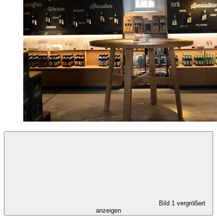
Bild 1 vergrößert
anzeigen