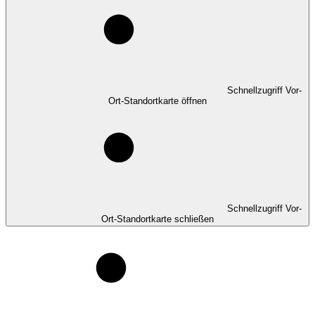
Schnellzugriff Vor-
Ort-Standortkarte öffnen
Schnellzugriff Vor-
Ort-Standortkarte schließen