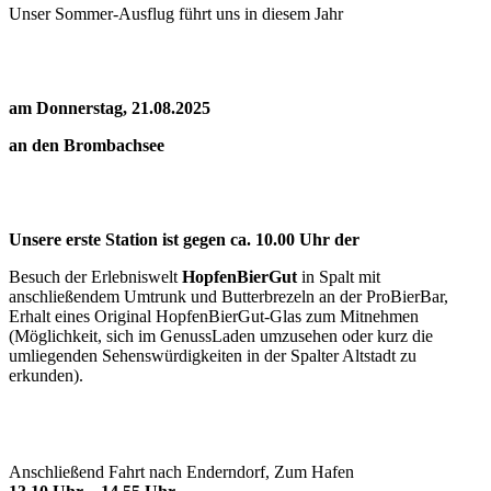
Unser Sommer-Ausflug führt uns in diesem Jahr
am Donnerstag, 21.08.2025
an den Brombachsee
Unsere erste Station ist gegen ca. 10.00 Uhr der
Besuch der Erlebniswelt
HopfenBierGut
in Spalt mit
anschließendem Umtrunk und Butterbrezeln an der ProBierBar,
Erhalt eines Original HopfenBierGut-Glas zum Mitnehmen
(Möglichkeit, sich im GenussLaden umzusehen oder kurz die
umliegenden Sehenswürdigkeiten in der Spalter Altstadt zu
erkunden).
Anschließend Fahrt nach Enderndorf, Zum Hafen