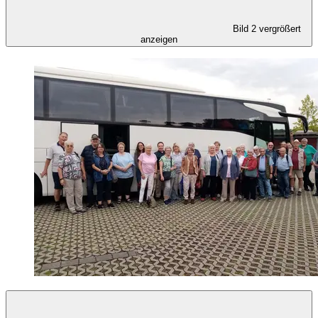
Bild 2 vergrößert
anzeigen