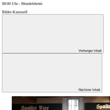
08:00 Uhr - Mundelsheim
Bilder-Karussell
Vorheriger Inhalt
Nächster Inhalt