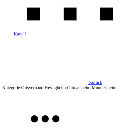
Kanal!
Zurück
Kategorie
Ortsverband Hessigheim-Ottmarsheim-Mundelsheim