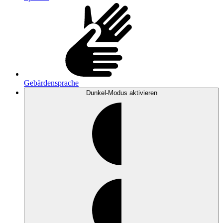
Gebärdensprache
Dunkel-Modus
aktivieren