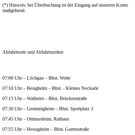
(*) Hinweis: bei Überbuchung ist der Eingang auf unserem Konto
maßgebend.
Abfahrtsorte und Abfahrtszeiten
07:00 Uhr – Löchgau – Bhst. Wette
07:10 Uhr – Besigheim – Bhst. - Kleines Neckarle
07:15 Uhr – Walheim – Bhst. Brückenstraße
07:30 Uhr – Gemmrigheim – Bhst. Sportplatz 3
07:45 Uhr – Ottmarsheim, Rathaus
07:55 Uhr – Hessigheim – Bhst. Gartenstraße