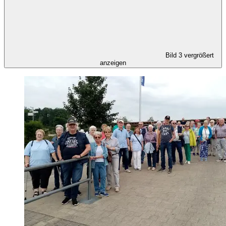
Bild 3 vergrößert
anzeigen