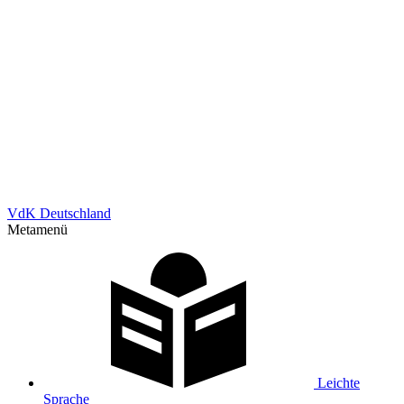
VdK Deutschland
Metamenü
Leichte
Sprache