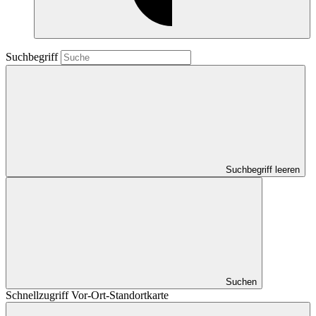
Suchbegriff
Suchbegriff leeren
Suchen
Schnellzugriff Vor-Ort-Standortkarte