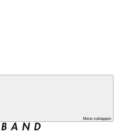
Menü zuklappen