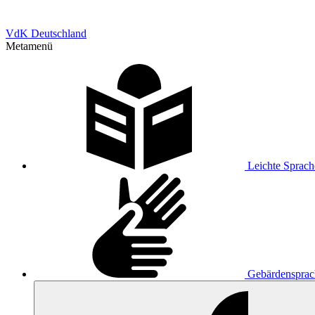
VdK Deutschland
Metamenü
Leichte Sprach
Gebärdensprac