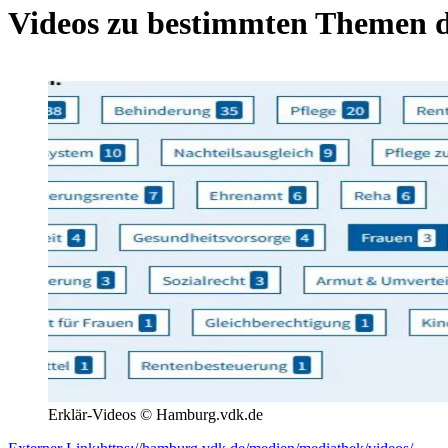
Videos zu bestimmten Themen de
Erklär-Videos © Hamburg.vdk.de