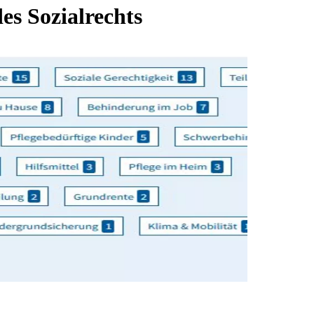
s Sozialrechts