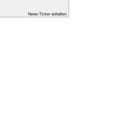
News-Ticker anhalten