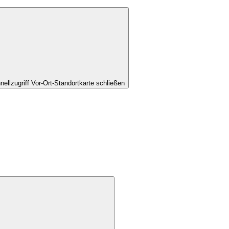
nellzugriff Vor-Ort-Standortkarte schließen