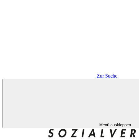
Zur Suche
Menü ausklappen