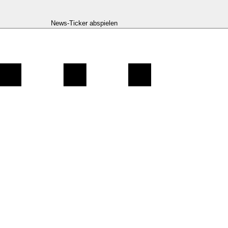
News-Ticker abspielen