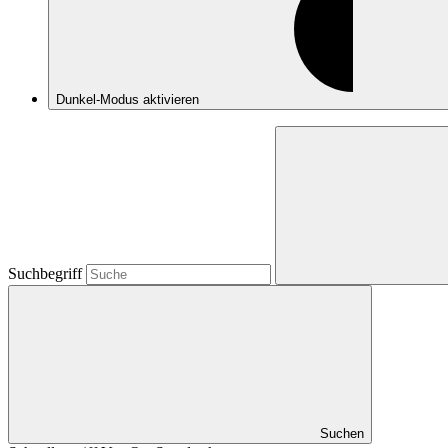
Dunkel-Modus
aktivieren
Suchbegriff
Suchen