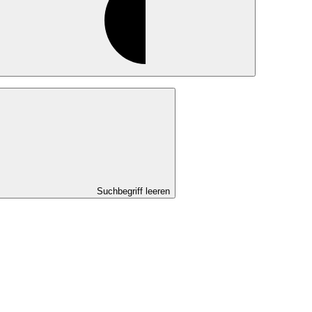
Suchbegriff leeren