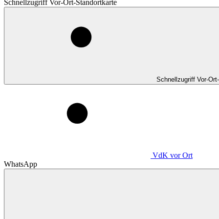
Schnellzugriff Vor-Ort-Standortkarte
Schnellzugriff Vor-Ort
VdK
vor Ort
WhatsApp