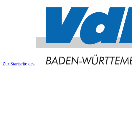
Zur Startseite des