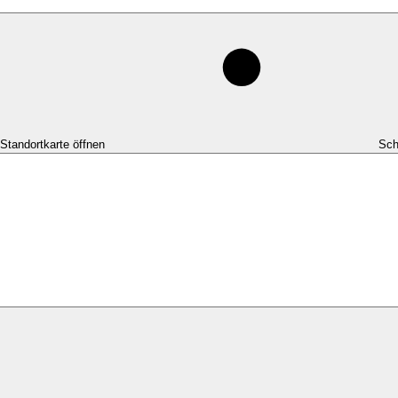
-Standortkarte öffnen
Sch