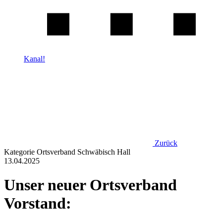
Kanal!
Zurück
Kategorie
Ortsverband Schwäbisch Hall
13.04.2025
Unser neuer Ortsverband
Vorstand: