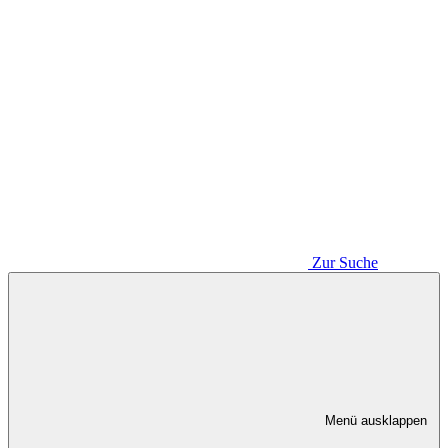
Zur Suche
Menü ausklappen