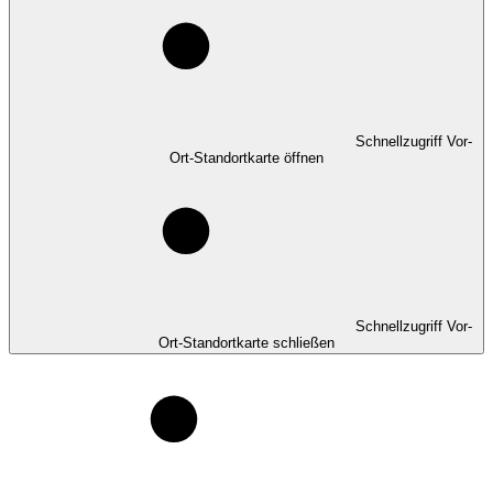
Schnellzugriff Vor-
Ort-Standortkarte öffnen
Schnellzugriff Vor-
Ort-Standortkarte schließen