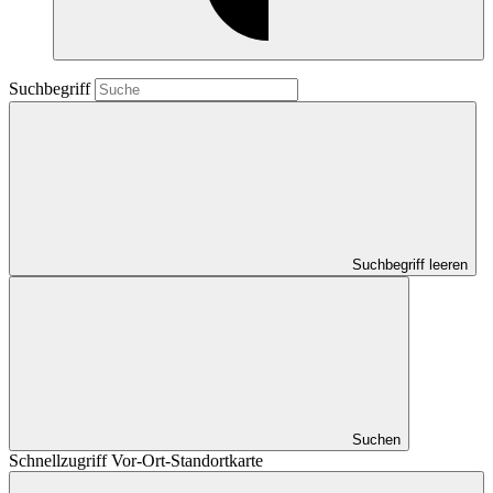
Suchbegriff
Suchbegriff leeren
Suchen
Schnellzugriff Vor-Ort-Standortkarte