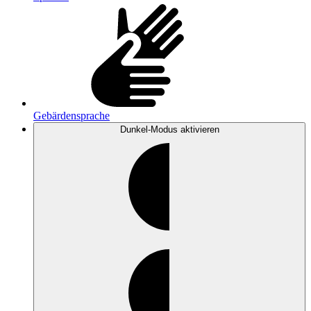
Gebärdensprache
Dunkel-Modus
aktivieren