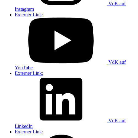
VdK auf
Instagram
Externer Link:
VdK auf
YouTube
Externer Link:
VdK auf
LinkedIn
Externer Link: