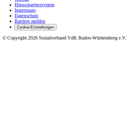
Hinweisgebersystem
Impressum
Datenschutz
Barriere melden
Cookie-Einstellungen
©
Copyright
2026 Sozialverband VdK Baden-Württemberg e.V.