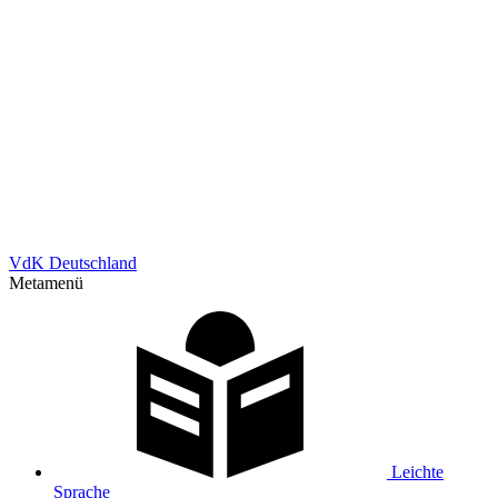
VdK Deutschland
Metamenü
Leichte
Sprache