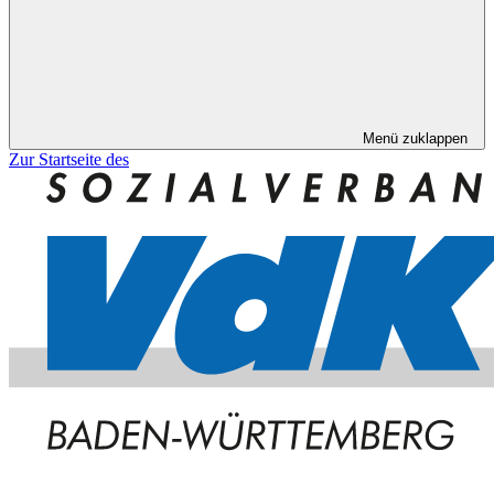
Menü zuklappen
Zur Startseite des