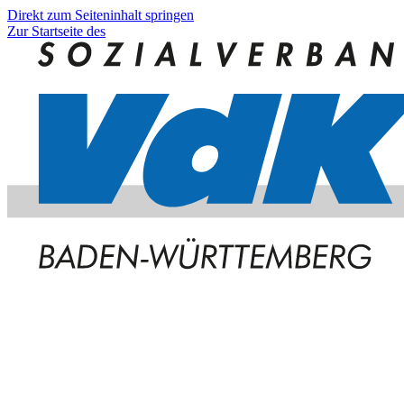
Direkt zum Seiteninhalt springen
Zur Startseite des