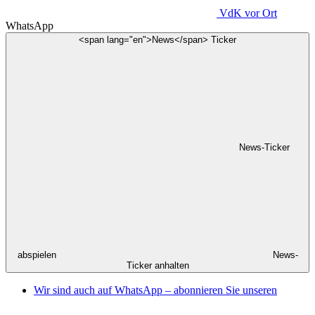
VdK
vor Ort
WhatsApp
<span lang="en">News</span> Ticker
News-Ticker
abspielen
News-
Ticker anhalten
Wir sind auch auf WhatsApp – abonnieren Sie unseren