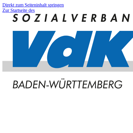
Direkt zum Seiteninhalt springen
Zur Startseite des