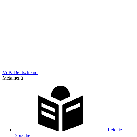
VdK Deutschland
Metamenü
Leichte
Sprache