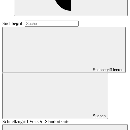
Suchbegriff
Suchbegriff leeren
Suchen
Schnellzugriff Vor-Ort-Standortkarte