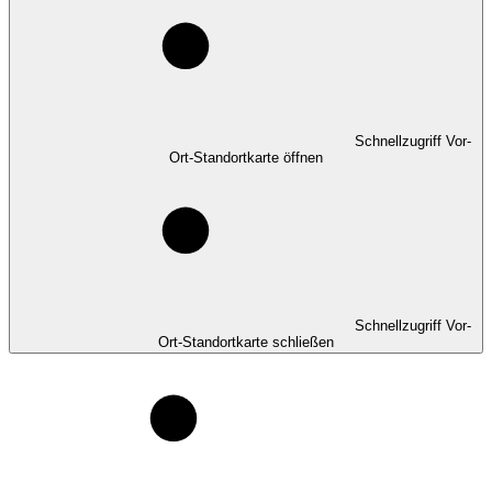
Schnellzugriff Vor-
Ort-Standortkarte öffnen
Schnellzugriff Vor-
Ort-Standortkarte schließen