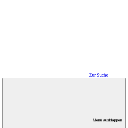
Zur Suche
Menü ausklappen