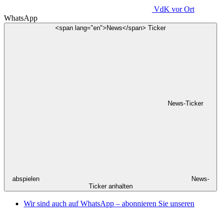
VdK
vor Ort
WhatsApp
<span lang="en">News</span> Ticker
News-Ticker
abspielen
News-
Ticker anhalten
Wir sind auch auf WhatsApp – abonnieren Sie unseren