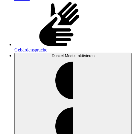
Gebärdensprache
Dunkel-Modus
aktivieren