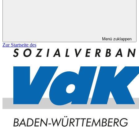
Menü zuklappen
Zur Startseite des