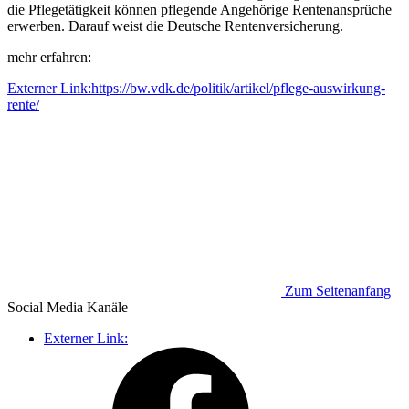
die Pflegetätigkeit können pflegende Angehörige Rentenansprüche
erwerben. Darauf weist die Deutsche Rentenversicherung.
mehr erfahren:
Externer Link:
https://bw.vdk.de/politik/artikel/pflege-auswirkung-
rente/
Zum Seitenanfang
Social Media
Kanäle
Externer Link: