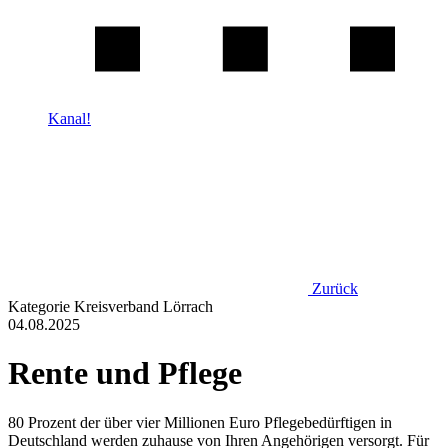
Kanal!
Zurück
Kategorie
Kreisverband Lörrach
04.08.2025
Rente und Pflege
80 Prozent der über vier Millionen Euro Pflegebedürftigen in
Deutschland werden zuhause von Ihren Angehörigen versorgt. Für