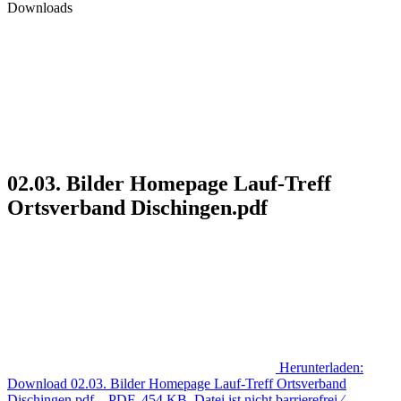
Downloads
02.03. Bilder Homepage Lauf-Treff
Ortsverband Dischingen.pdf
Herunterladen:
Download
02.03. Bilder Homepage Lauf-Treff Ortsverband
Dischingen.pdf
– PDF, 454 KB, Datei ist nicht barrierefrei ⁄