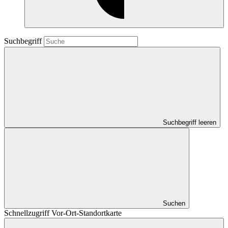
Suchbegriff
Suchbegriff leeren
Suchen
Schnellzugriff Vor-Ort-Standortkarte