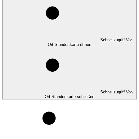
Schnellzugriff Vor-
Ort-Standortkarte öffnen
Schnellzugriff Vor-
Ort-Standortkarte schließen