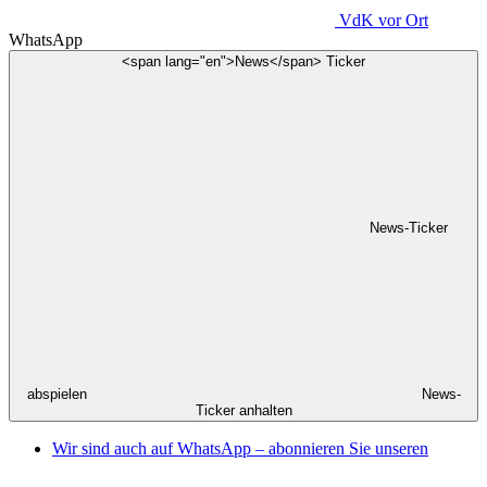
VdK
vor Ort
WhatsApp
<span lang="en">News</span> Ticker
News-Ticker
abspielen
News-
Ticker anhalten
Wir sind auch auf WhatsApp – abonnieren Sie unseren