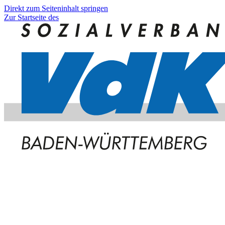
Direkt zum Seiteninhalt springen
Zur Startseite des