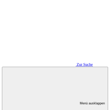
Zur Suche
Menü ausklappen