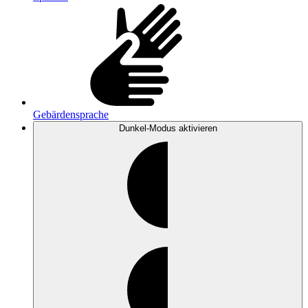
Gebärdensprache
Dunkel-Modus
aktivieren