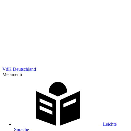
VdK Deutschland
Metamenü
Leichte
Sprache