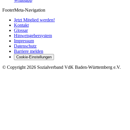
Whatsapp
Footer
Meta-Navigation
Jetzt Mitglied werden!
Kontakt
Glossar
Hinweisgebersystem
Impressum
Datenschutz
Barriere melden
Cookie-Einstellungen
©
Copyright
2026 Sozialverband VdK Baden-Württemberg e.V.