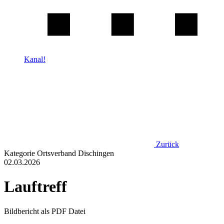
Kanal!
Zurück
Kategorie
Ortsverband Dischingen
02.03.2026
Lauftreff
Bildbericht als PDF Datei