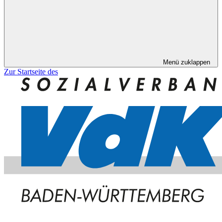
Menü zuklappen
Zur Startseite des