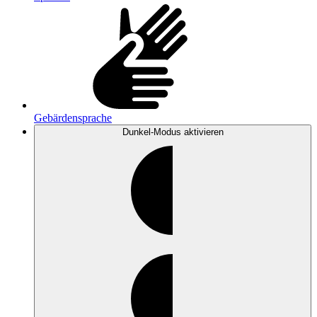
Gebärdensprache
Dunkel-Modus
aktivieren