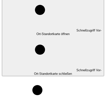
Schnellzugriff Vor-
Ort-Standortkarte öffnen
Schnellzugriff Vor-
Ort-Standortkarte schließen