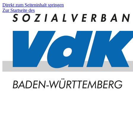
Direkt zum Seiteninhalt springen
Zur Startseite des