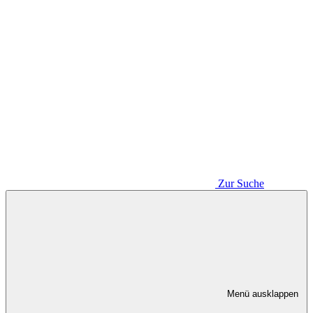
Zur Suche
Menü ausklappen