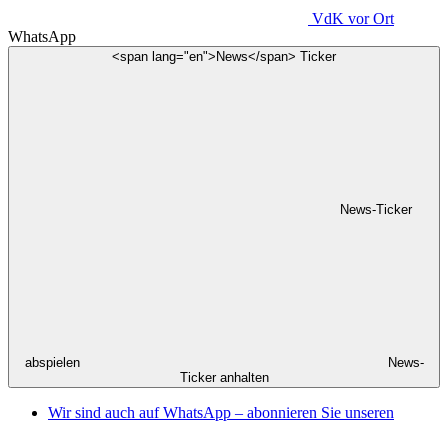
VdK
vor Ort
WhatsApp
<span lang="en">News</span> Ticker
News-Ticker
abspielen
News-
Ticker anhalten
Wir sind auch auf WhatsApp – abonnieren Sie unseren