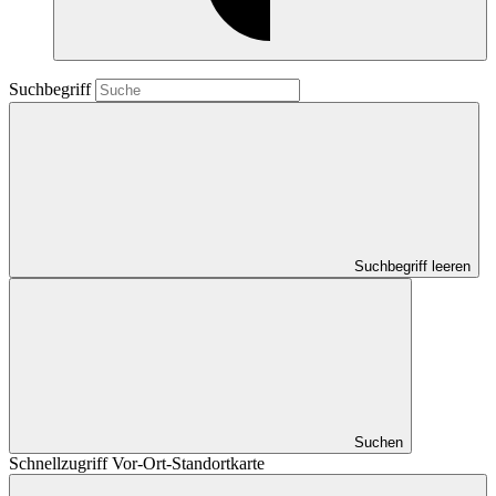
Suchbegriff
Suchbegriff leeren
Suchen
Schnellzugriff Vor-Ort-Standortkarte