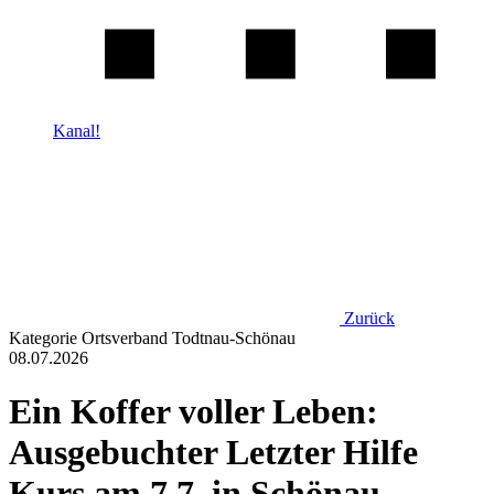
Kanal!
Zurück
Kategorie
Ortsverband Todtnau-Schönau
08.07.2026
Ein Koffer voller Leben:
Ausgebuchter Letzter Hilfe
Kurs am 7.7. in Schönau