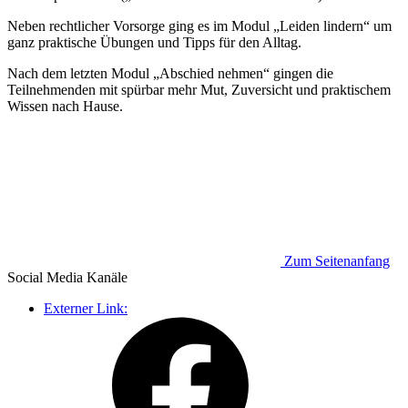
Neben rechtlicher Vorsorge ging es im Modul „Leiden lindern“ um
ganz praktische Übungen und Tipps für den Alltag.
Nach dem letzten Modul „Abschied nehmen“ gingen die
Teilnehmenden mit spürbar mehr Mut, Zuversicht und praktischem
Wissen nach Hause.
Zum Seitenanfang
Social Media
Kanäle
Externer Link: