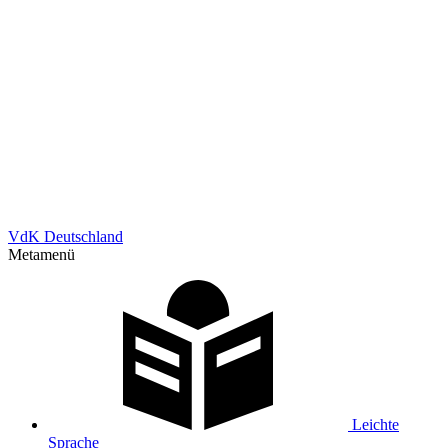
VdK Deutschland
Metamenü
Leichte
Sprache