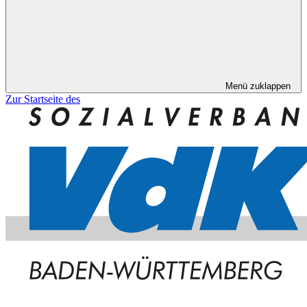
Menü zuklappen
Zur Startseite des