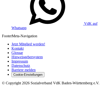
VdK auf
Whatsapp
Footer
Meta-Navigation
Jetzt Mitglied werden!
Kontakt
Glossar
Hinweisgebersystem
Impressum
Datenschutz
Barriere melden
Cookie-Einstellungen
©
Copyright
2026 Sozialverband VdK Baden-Württemberg e.V.