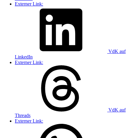
Externer Link:
VdK auf
LinkedIn
Externer Link:
VdK auf
Threads
Externer Link: