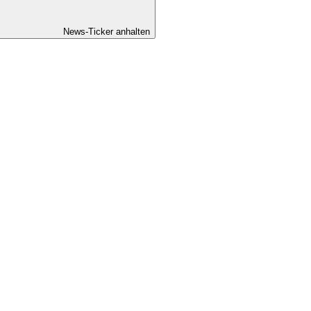
News-Ticker anhalten