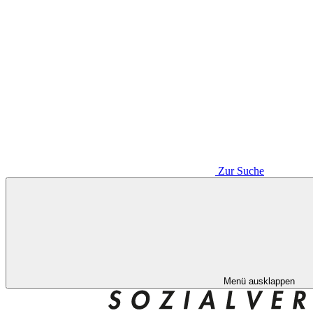
Zur Suche
Menü ausklappen