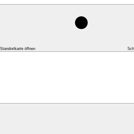
-Standortkarte öffnen
Sch