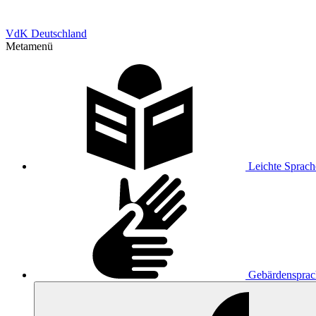
VdK Deutschland
Metamenü
Leichte Sprach
Gebärdensprac