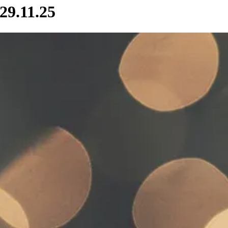
29.11.25