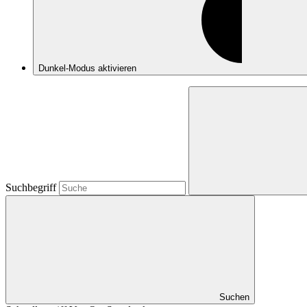
Dunkel-Modus
aktivieren
Suchbegriff
Suchen