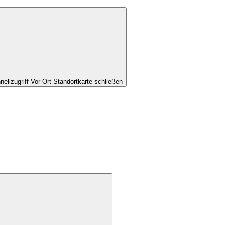
nellzugriff Vor-Ort-Standortkarte schließen