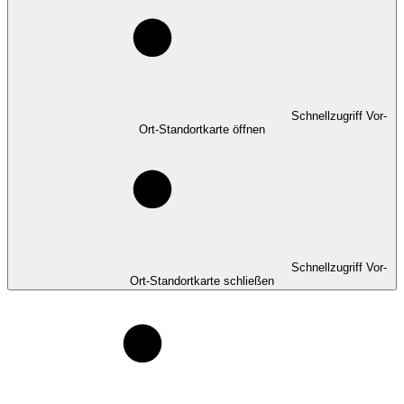
Schnellzugriff Vor-
Ort-Standortkarte öffnen
Schnellzugriff Vor-
Ort-Standortkarte schließen