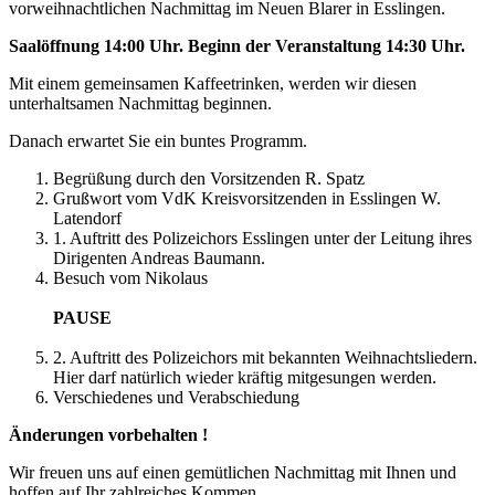
vorweihnachtlichen Nachmittag im Neuen Blarer in Esslingen.
Saalöffnung 14:00 Uhr. Beginn der Veranstaltung 14:30 Uhr.
Mit einem gemeinsamen Kaffeetrinken, werden wir diesen
unterhaltsamen Nachmittag beginnen.
Danach erwartet Sie ein buntes Programm.
Begrüßung durch den Vorsitzenden R. Spatz
Grußwort vom VdK Kreisvorsitzenden in Esslingen W.
Latendorf
1. Auftritt des Polizeichors Esslingen unter der Leitung ihres
Dirigenten Andreas Baumann.
Besuch vom Nikolaus
PAUSE
2. Auftritt des Polizeichors mit bekannten Weihnachtsliedern.
Hier darf natürlich wieder kräftig mitgesungen werden.
Verschiedenes und Verabschiedung
Änderungen vorbehalten !
Wir freuen uns auf einen gemütlichen Nachmittag mit Ihnen und
hoffen auf Ihr zahlreiches Kommen.