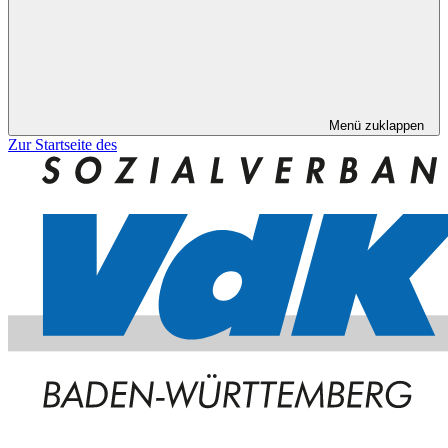
Menü zuklappen
Zur Startseite des