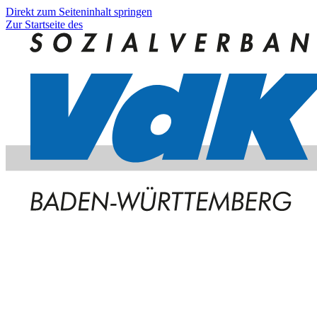
Direkt zum Seiteninhalt springen
Zur Startseite des