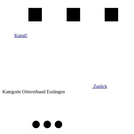
Kanal!
Zurück
Kategorie
Ortsverband Esslingen