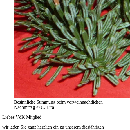
Besinnliche Stimmung beim vorweihnachtlichen
Nachmittag © C. Lira
Liebes VdK Mitglied,
wir laden Sie ganz herzlich ein zu unserem diesjährigen