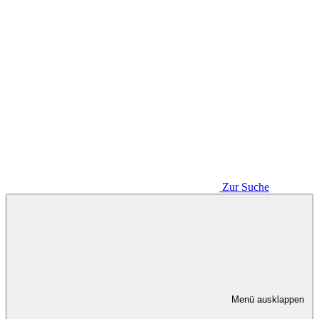
Zur Suche
Menü ausklappen