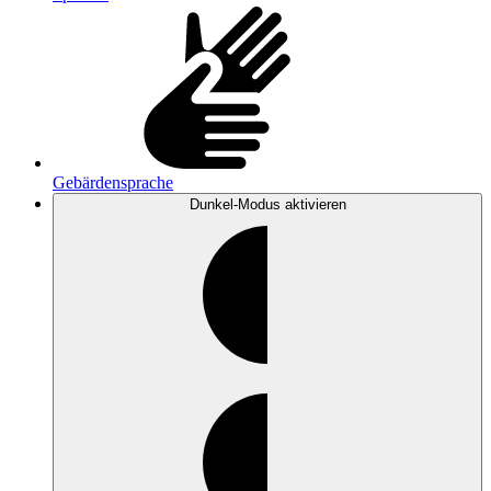
Gebärdensprache
Dunkel-Modus
aktivieren