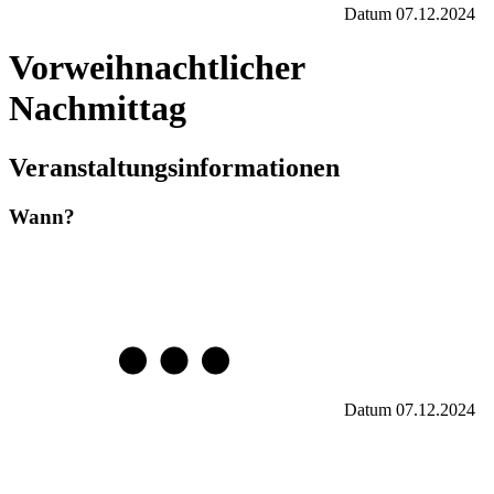
Datum
07.12.2024
Vorweihnachtlicher
Nachmittag
Veranstaltungsinformationen
Wann?
Datum
07.12.2024