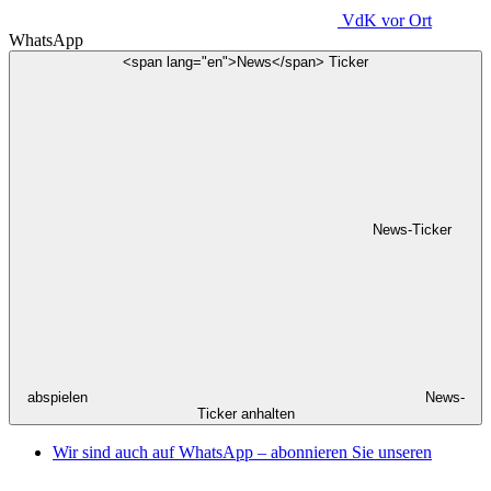
VdK
vor Ort
WhatsApp
<span lang="en">News</span> Ticker
News-Ticker
abspielen
News-
Ticker anhalten
Wir sind auch auf WhatsApp – abonnieren Sie unseren