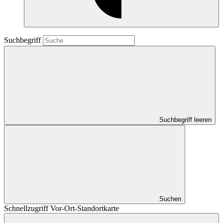
Suchbegriff
Suchbegriff leeren
Suchen
Schnellzugriff Vor-Ort-Standortkarte