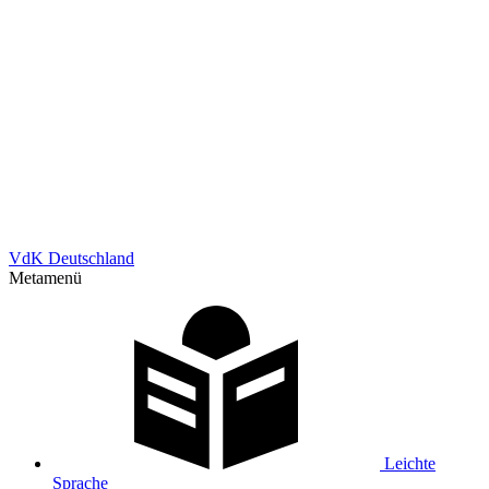
VdK Deutschland
Metamenü
Leichte
Sprache