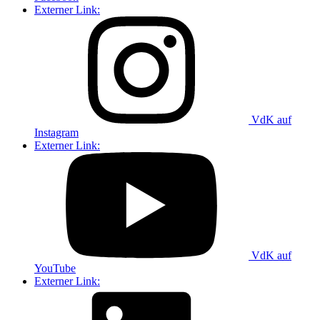
Externer Link:
VdK auf
Instagram
Externer Link:
VdK auf
YouTube
Externer Link: