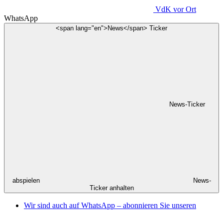
VdK
vor Ort
WhatsApp
<span lang="en">News</span> Ticker
News-Ticker
abspielen
News-
Ticker anhalten
Wir sind auch auf WhatsApp – abonnieren Sie unseren