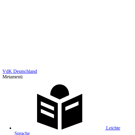
VdK Deutschland
Metamenü
Leichte
Sprache