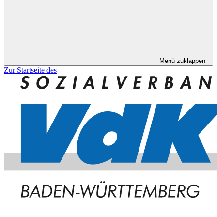
Menü zuklappen
Zur Startseite des