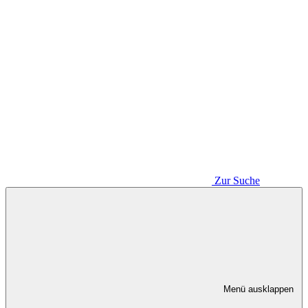
Zur Suche
Menü ausklappen