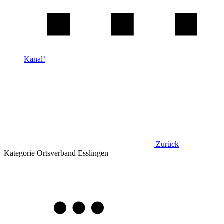
Kanal!
Zurück
Kategorie
Ortsverband Esslingen