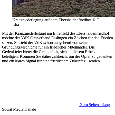
Kranzniederlegung auf dem Ebershaldenfriedhof © C.
Lira
Mit der Kranzniederlegung am Ehrenfeld des Ebershaldenfriedhof
möchte der VdK Ortsverband Esslingen ein Zeichen für den Frieden
setzen. So steht der VdK schon ausgehend von seiner
Gründungsgeschichte für ein friedliches Miteinander. Die
Gedenkfeier bietet die Gelegenheit, sich an diesem Erbe zu
beteiligen. Kommen Sie daher zahlreich, um der Opfer zu gedenken
und ein klares Signal für eine friedlichere Zukunft zu senden.
Zum Seitenanfang
Social Media
Kanäle