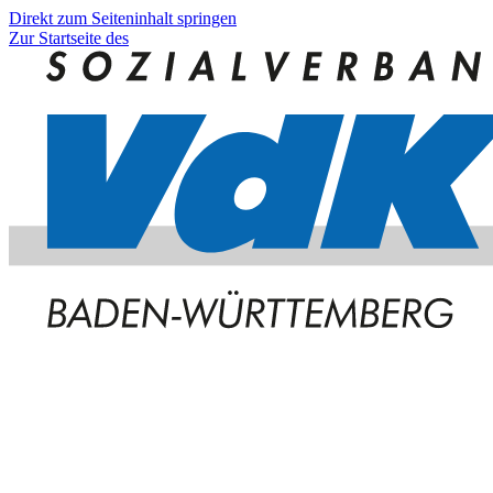
Direkt zum Seiteninhalt springen
Zur Startseite des