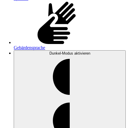
Gebärdensprache
Dunkel-Modus
aktivieren