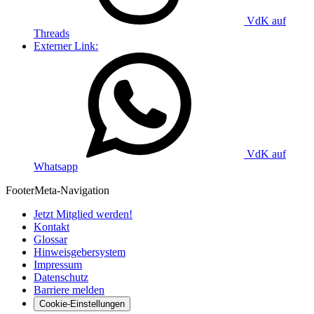
VdK auf
Threads
Externer Link:
VdK auf
Whatsapp
Footer
Meta-Navigation
Jetzt Mitglied werden!
Kontakt
Glossar
Hinweisgebersystem
Impressum
Datenschutz
Barriere melden
Cookie-Einstellungen