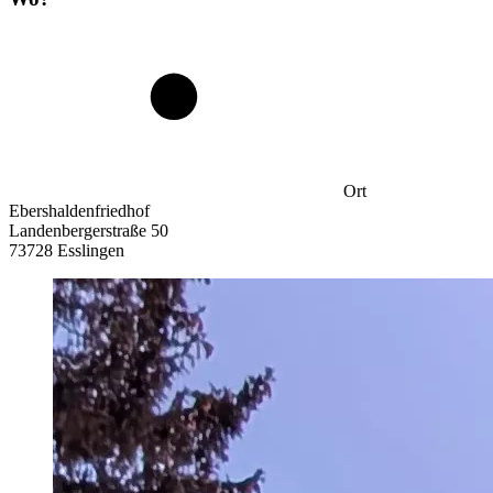
Ort
Ebershaldenfriedhof
Landenbergerstraße 50
73728 Esslingen