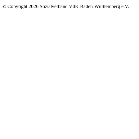
©
Copyright
2026 Sozialverband VdK Baden-Württemberg e.V.