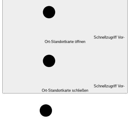
Schnellzugriff Vor-
Ort-Standortkarte öffnen
Schnellzugriff Vor-
Ort-Standortkarte schließen