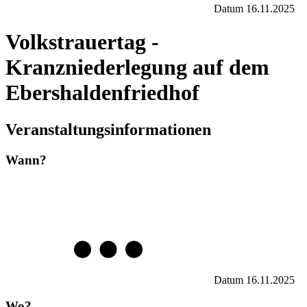
Datum
16.11.2025
Volkstrauertag -
Kranzniederlegung auf dem
Ebershaldenfriedhof
Veranstaltungsinformationen
Wann?
Datum
16.11.2025
Wo?