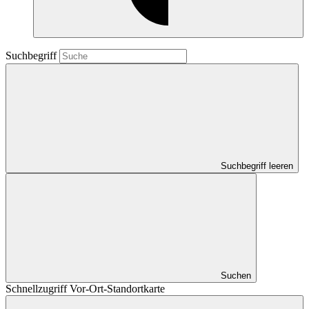
Suchbegriff
Suchbegriff leeren
Suchen
Schnellzugriff Vor-Ort-Standortkarte