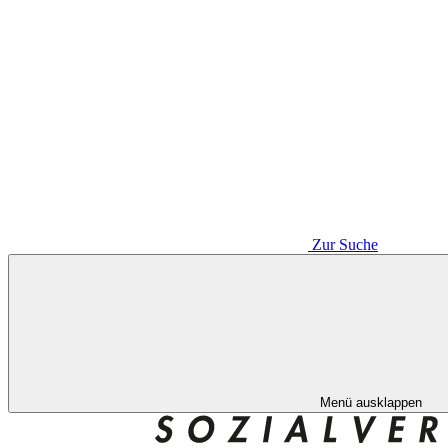
Zur Suche
Menü ausklappen