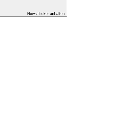
News-Ticker anhalten