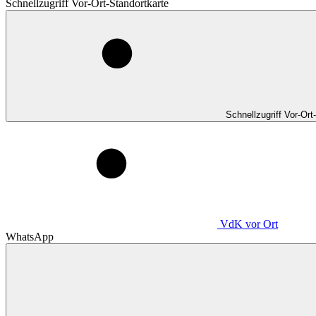
Schnellzugriff Vor-Ort-Standortkarte
Schnellzugriff Vor-Ort
VdK
vor Ort
WhatsApp