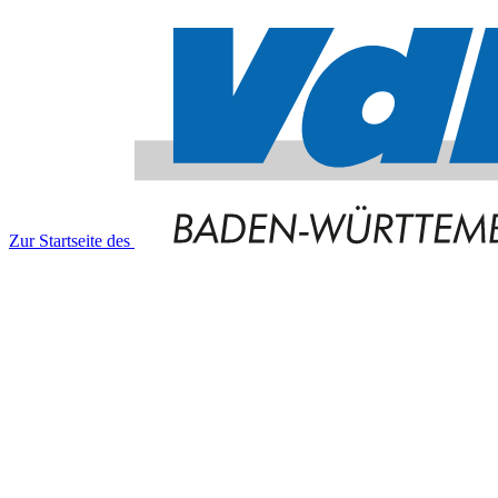
Zur Startseite des