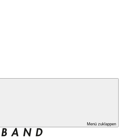
Menü zuklappen