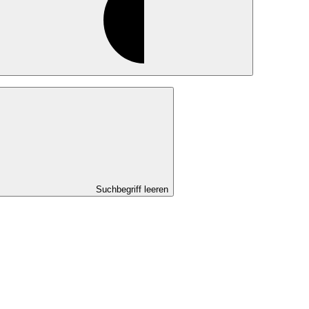
Suchbegriff leeren