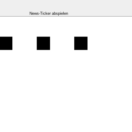
News-Ticker abspielen