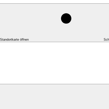
-Standortkarte öffnen
Sch