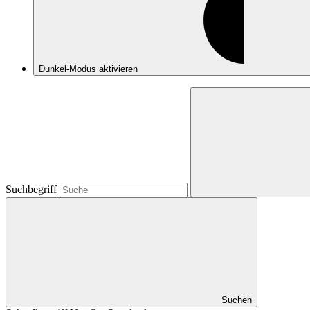
Dunkel-Modus
aktivieren
Suchbegriff
Suchen