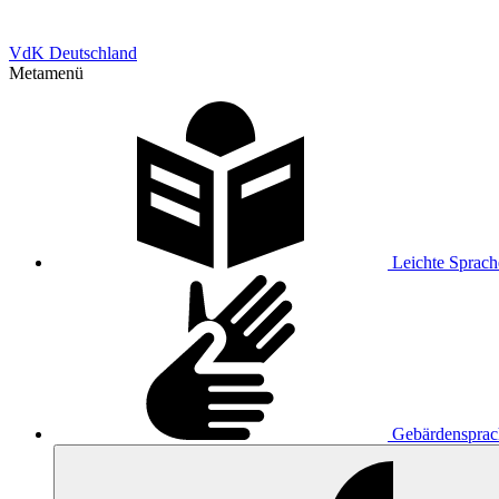
VdK Deutschland
Metamenü
Leichte Sprach
Gebärdensprac