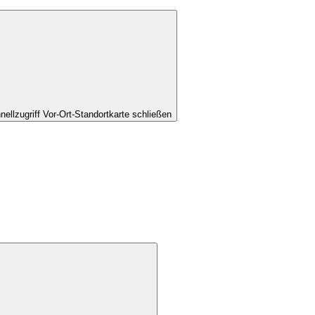
nellzugriff Vor-Ort-Standortkarte schließen