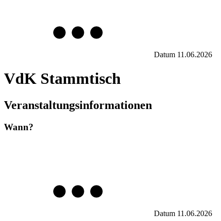
Datum
11.06.2026
VdK Stammtisch
Veranstaltungsinformationen
Wann?
Datum
11.06.2026