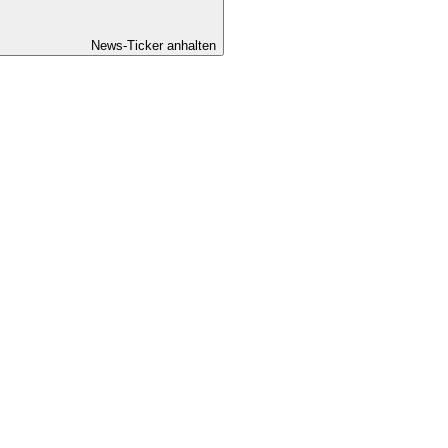
News-Ticker anhalten