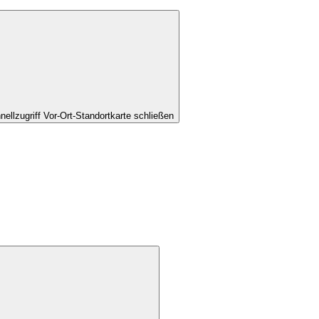
nellzugriff Vor-Ort-Standortkarte schließen