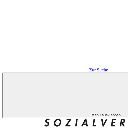
Zur Suche
Menü ausklappen