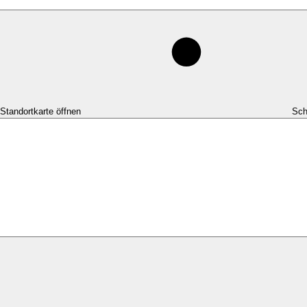
-Standortkarte öffnen
Sch