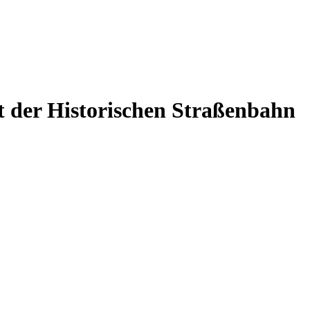
 der Historischen Straßenbahn