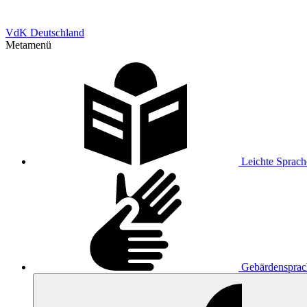
VdK Deutschland
Metamenü
Leichte Sprach
Gebärdensprac