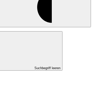
Suchbegriff leeren