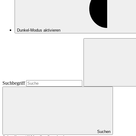
Dunkel-Modus
aktivieren
Suchbegriff
Suchen