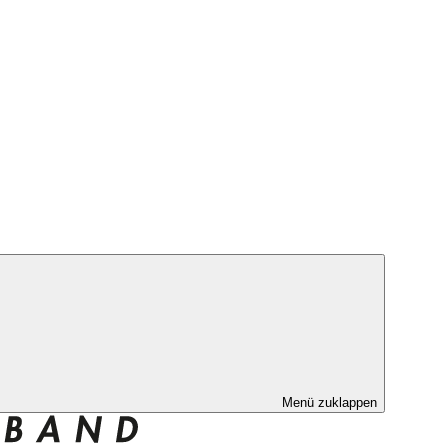
Menü zuklappen