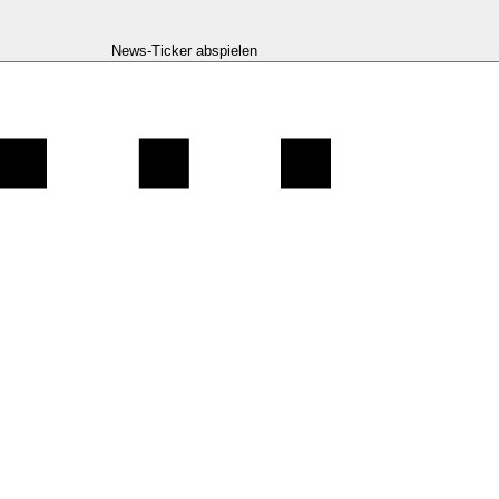
News-Ticker abspielen