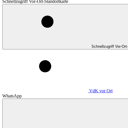
Schnellzugriff Vor-Ort-Standortkarte
Schnellzugriff Vor-Ort
VdK
vor Ort
WhatsApp