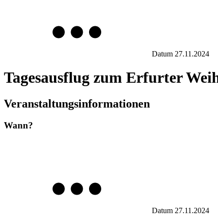
Datum
27.11.2024
Tagesausflug zum Erfurter Wei
Veranstaltungsinformationen
Wann?
Datum
27.11.2024