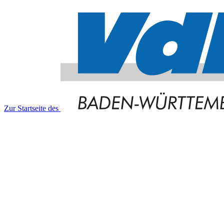
Zur Startseite des