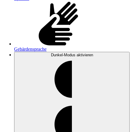
Gebärdensprache
Dunkel-Modus
aktivieren