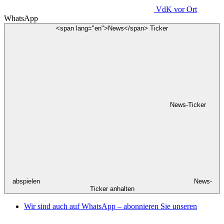
VdK
vor Ort
WhatsApp
<span lang="en">News</span> Ticker
News-Ticker
abspielen
News-
Ticker anhalten
Wir sind auch auf WhatsApp – abonnieren Sie unseren