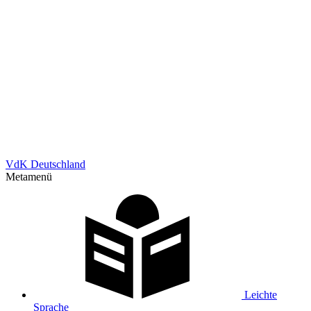
VdK Deutschland
Metamenü
Leichte
Sprache