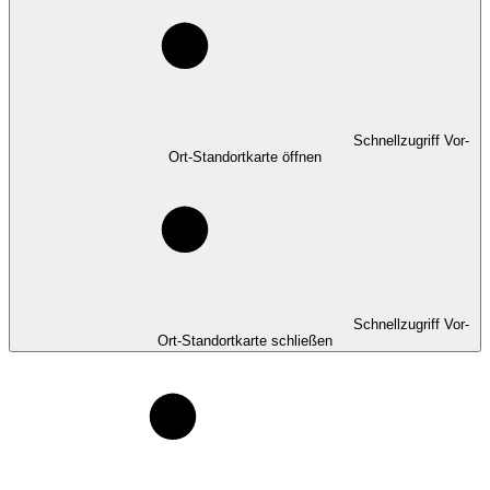
Schnellzugriff Vor-
Ort-Standortkarte öffnen
Schnellzugriff Vor-
Ort-Standortkarte schließen