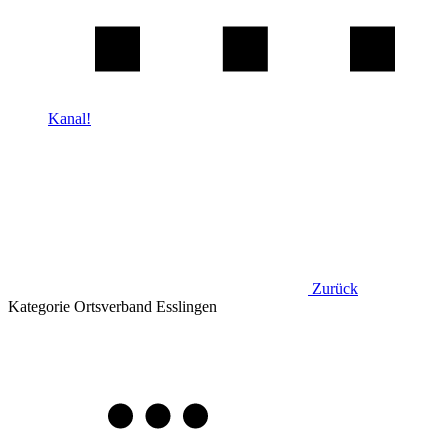
Kanal!
Zurück
Kategorie
Ortsverband Esslingen