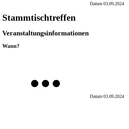
Datum
03.09.2024
Stammtischtreffen
Veranstaltungsinformationen
Wann?
Datum
03.09.2024