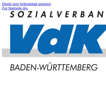
Direkt zum Seiteninhalt springen
Zur Startseite des