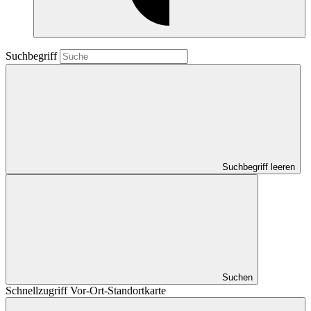
Suchbegriff
Suchbegriff leeren
Suchen
Schnellzugriff Vor-Ort-Standortkarte