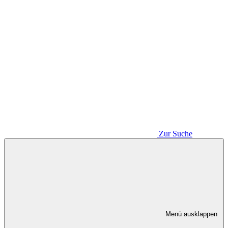
Zur Suche
Menü ausklappen