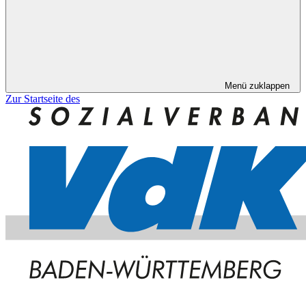
Menü zuklappen
Zur Startseite des