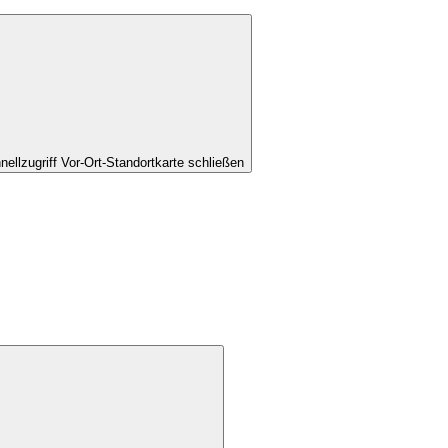
nellzugriff Vor-Ort-Standortkarte schließen