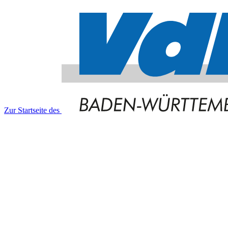
Zur Startseite des