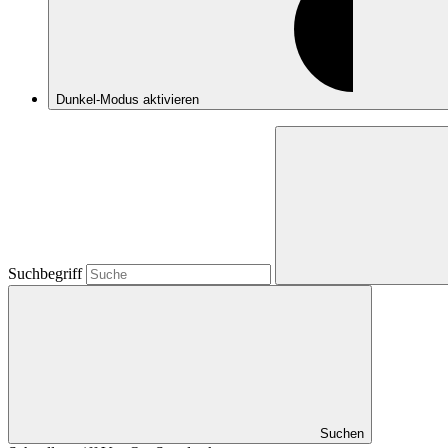
Dunkel-Modus
aktivieren
Suchbegriff
Suchen