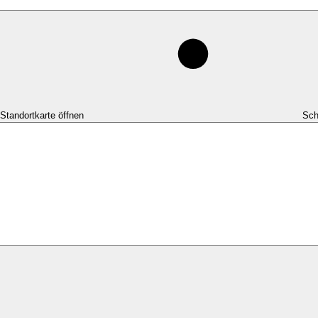
-Standortkarte öffnen
Sch