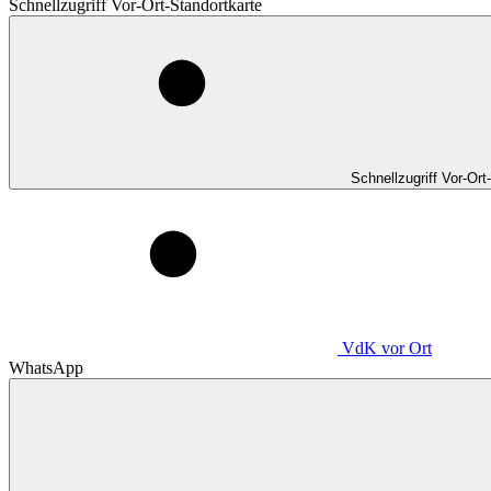
Schnellzugriff Vor-Ort-Standortkarte
Schnellzugriff Vor-Ort
VdK
vor Ort
WhatsApp