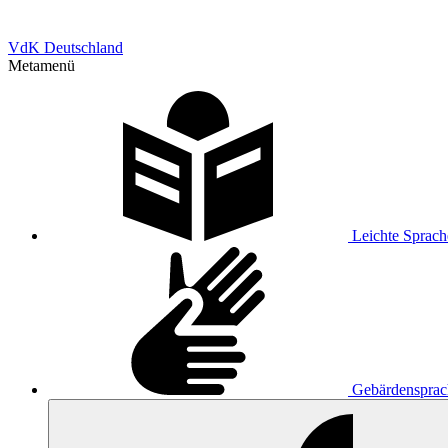
VdK Deutschland
Metamenü
Leichte Sprach
Gebärdensprac