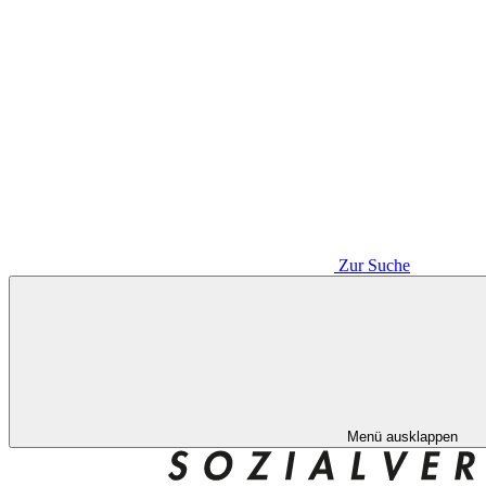
Zur Suche
Menü ausklappen