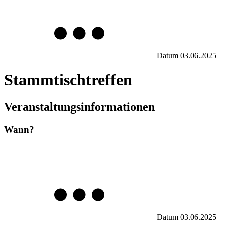
Datum
03.06.2025
Stammtischtreffen
Veranstaltungsinformationen
Wann?
Datum
03.06.2025