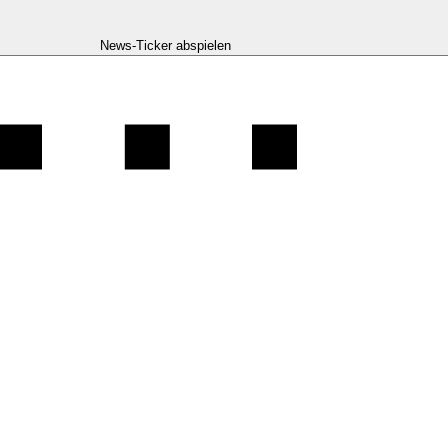
News-Ticker abspielen