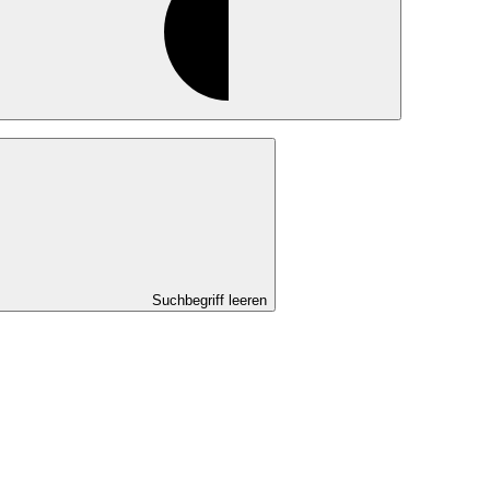
Suchbegriff leeren