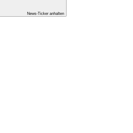
News-Ticker anhalten