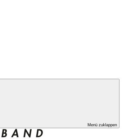
Menü zuklappen