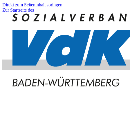
Direkt zum Seiteninhalt springen
Zur Startseite des