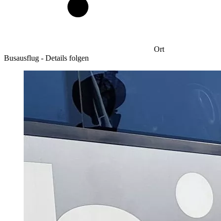
Ort
Busausflug - Details folgen