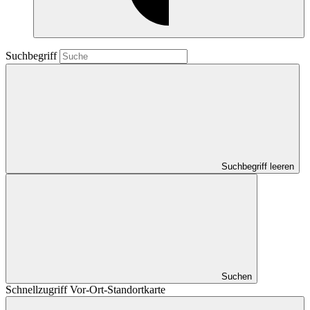
Suchbegriff
Suchbegriff leeren
Suchen
Schnellzugriff Vor-Ort-Standortkarte