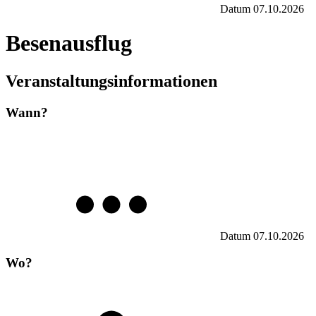
Datum
07.10.2026
Besenausflug
Veranstaltungsinformationen
Wann?
Datum
07.10.2026
Wo?