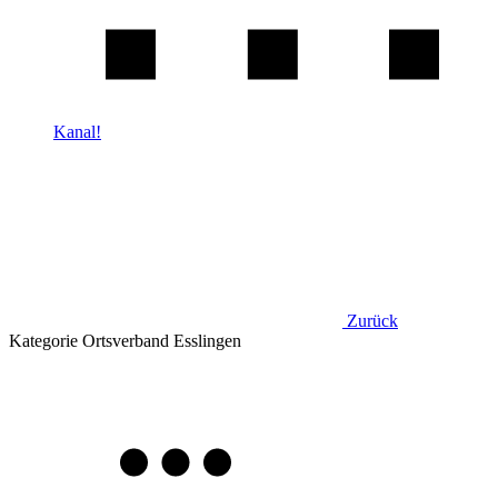
Kanal!
Zurück
Kategorie
Ortsverband Esslingen