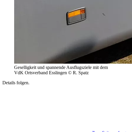
Geselligkeit und spannende Ausflugsziele mit dem
VdK Ortsverband Esslingen © R. Spatz
Details folgen.