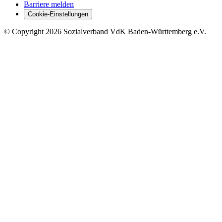
Barriere melden
Cookie-Einstellungen
©
Copyright
2026 Sozialverband VdK Baden-Württemberg e.V.