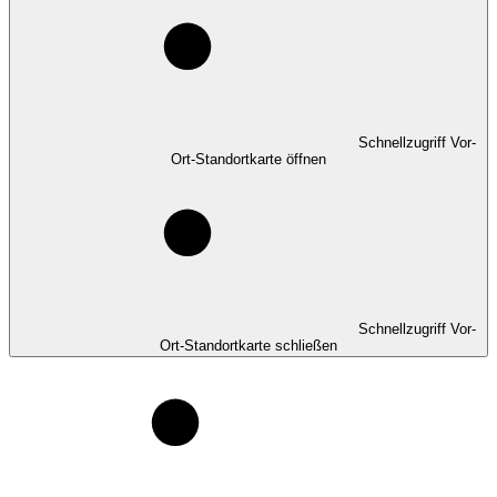
Schnellzugriff Vor-
Ort-Standortkarte öffnen
Schnellzugriff Vor-
Ort-Standortkarte schließen