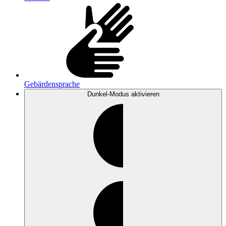
Gebärdensprache
Dunkel-Modus
aktivieren