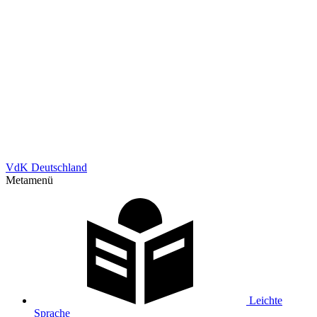
VdK Deutschland
Metamenü
Leichte
Sprache