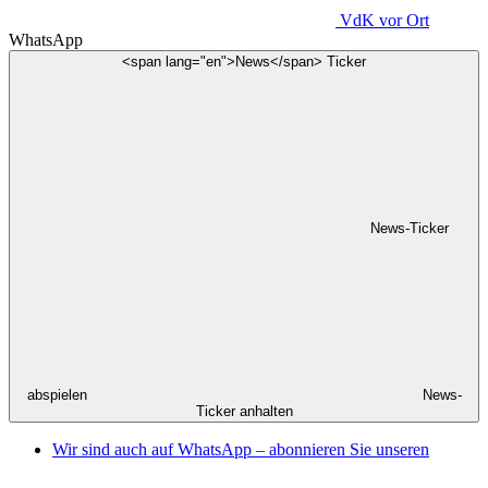
VdK
vor Ort
WhatsApp
<span lang="en">News</span> Ticker
News-Ticker
abspielen
News-
Ticker anhalten
Wir sind auch auf WhatsApp – abonnieren Sie unseren