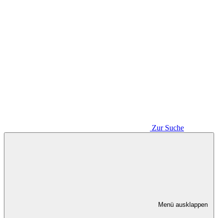
Zur Suche
Menü ausklappen