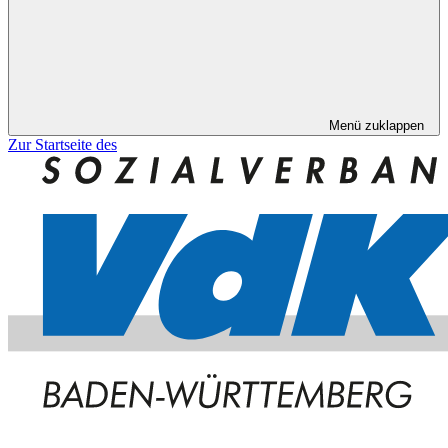
Menü zuklappen
Zur Startseite des