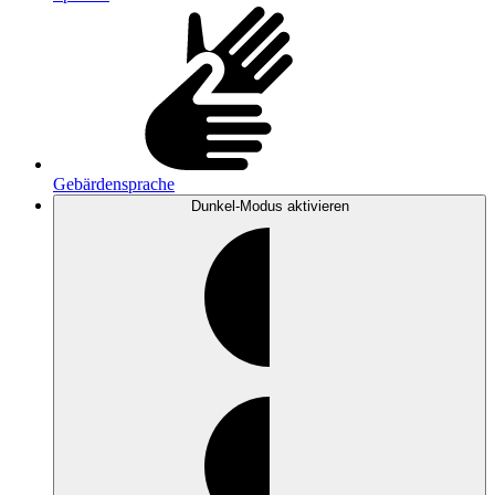
Gebärdensprache
Dunkel-Modus
aktivieren