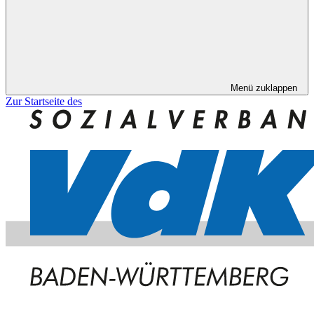
Menü zuklappen
Zur Startseite des