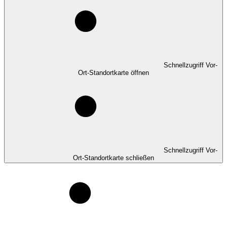
Schnellzugriff Vor-
Ort-Standortkarte öffnen
Schnellzugriff Vor-
Ort-Standortkarte schließen