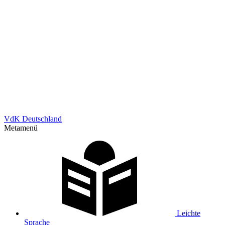
VdK Deutschland
Metamenü
Leichte
Sprache