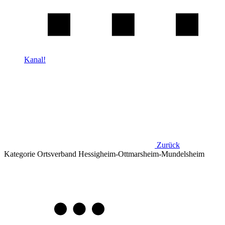
Kanal!
Zurück
Kategorie
Ortsverband Hessigheim-Ottmarsheim-Mundelsheim