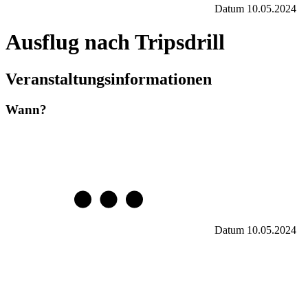
Datum
10.05.2024
Ausflug nach Tripsdrill
Veranstaltungsinformationen
Wann?
Datum
10.05.2024