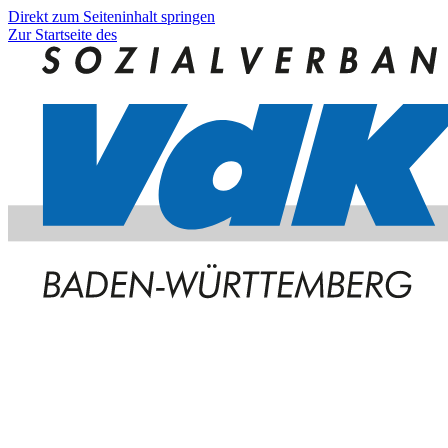
Direkt zum Seiteninhalt springen
Zur Startseite des