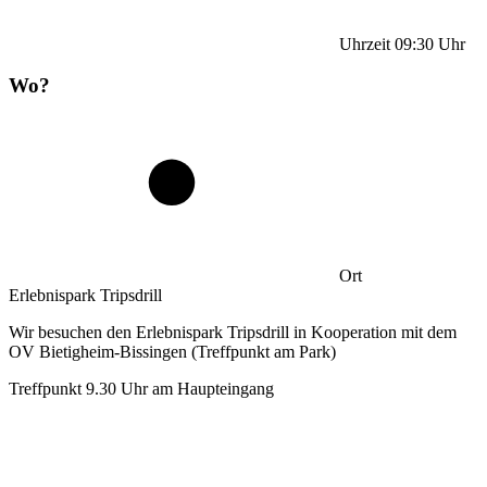
Uhrzeit
09:30
Uhr
Wo?
Ort
Erlebnispark Tripsdrill
Wir besuchen den Erlebnispark Tripsdrill in Kooperation mit dem
OV Bietigheim-Bissingen (Treffpunkt am Park)
Treffpunkt 9.30 Uhr am Haupteingang