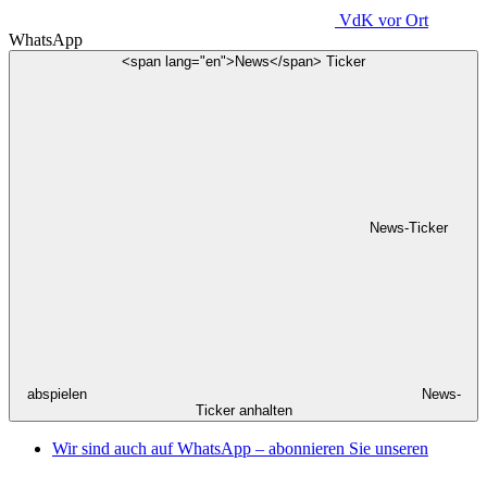
VdK
vor Ort
WhatsApp
<span lang="en">News</span> Ticker
News-Ticker
abspielen
News-
Ticker anhalten
Wir sind auch auf WhatsApp – abonnieren Sie unseren