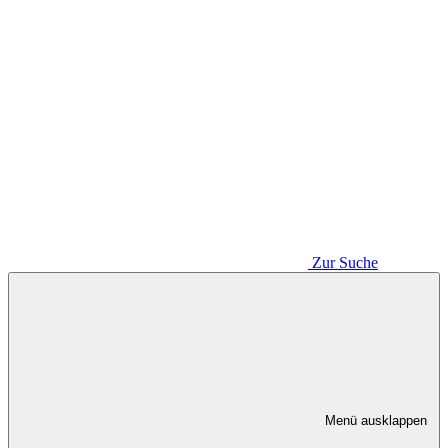
Zur Suche
Menü ausklappen