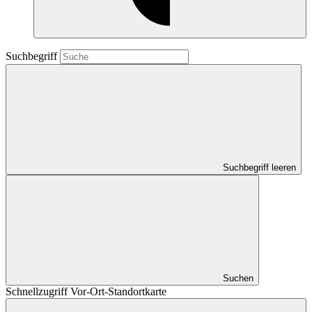
Suchbegriff
Suchbegriff leeren
Suchen
Schnellzugriff Vor-Ort-Standortkarte