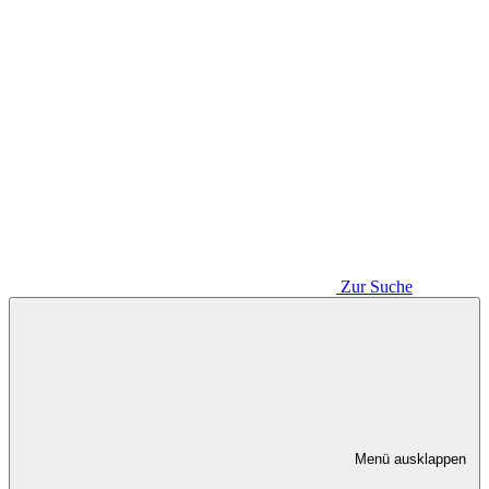
Zur Suche
Menü ausklappen