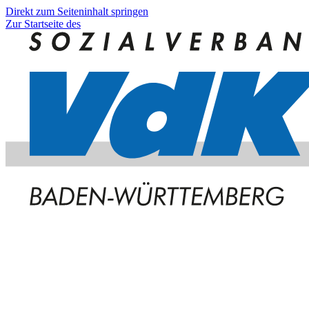
Direkt zum Seiteninhalt springen
Zur Startseite des