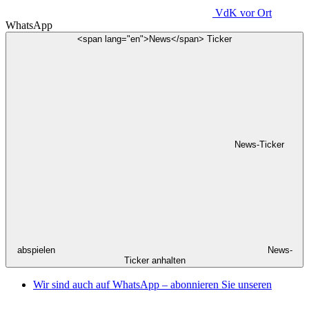
VdK
vor Ort
WhatsApp
<span lang="en">News</span> Ticker
News-Ticker
abspielen
News-
Ticker anhalten
Wir sind auch auf WhatsApp – abonnieren Sie unseren