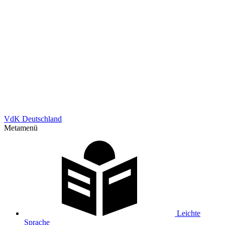
VdK Deutschland
Metamenü
Leichte
Sprache