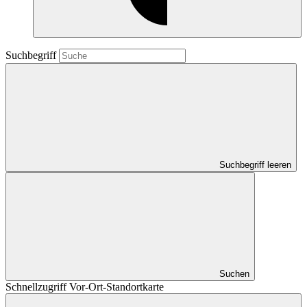
Suchbegriff
Suchbegriff leeren
Suchen
Schnellzugriff Vor-Ort-Standortkarte