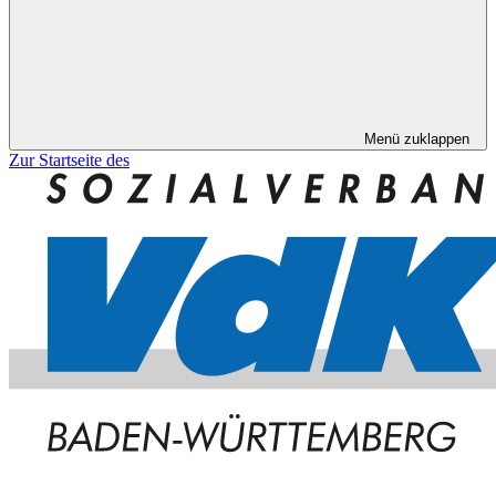
Menü zuklappen
Zur Startseite des