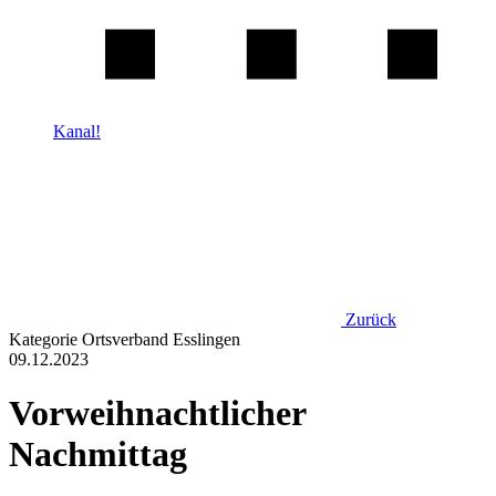
Kanal!
Zurück
Kategorie
Ortsverband Esslingen
09.12.2023
Vorweihnachtlicher
Nachmittag