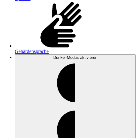
Gebärdensprache
Dunkel-Modus
aktivieren