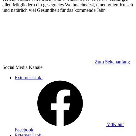
allen Mitgliedern ein gesegnetes Weihnachtsfest, einen guten Rutsch
und natürlich viel Gesundheit für das kommende Jahr.
Zum Seitenanfang
Social Media
Kanäle
Externer Link:
VdK auf
Facebook
Externer Link: