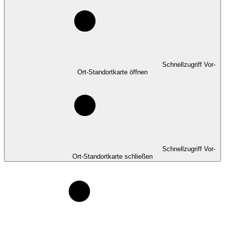
Schnellzugriff Vor-
Ort-Standortkarte öffnen
Schnellzugriff Vor-
Ort-Standortkarte schließen