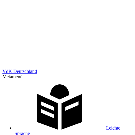
VdK Deutschland
Metamenü
Leichte
Sprache