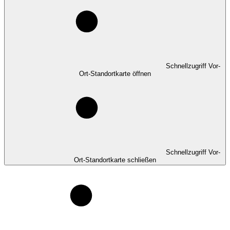
Schnellzugriff Vor-
Ort-Standortkarte öffnen
Schnellzugriff Vor-
Ort-Standortkarte schließen