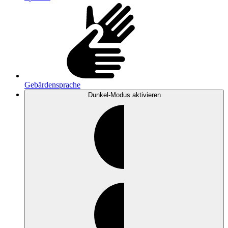
Gebärdensprache
Dunkel-Modus
aktivieren