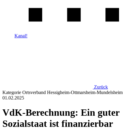
Kanal!
Zurück
Kategorie
Ortsverband Hessigheim-Ottmarsheim-Mundelsheim
01.02.2025
VdK-Berechnung: Ein guter
Sozialstaat ist finanzierbar