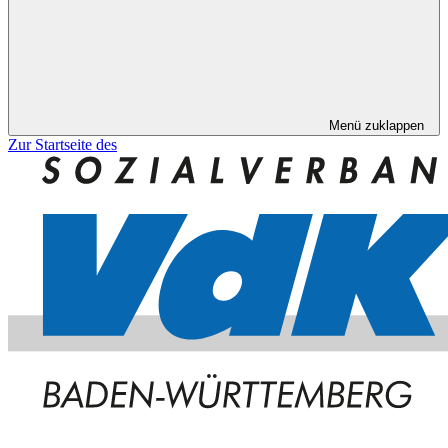
Menü zuklappen
Zur Startseite des