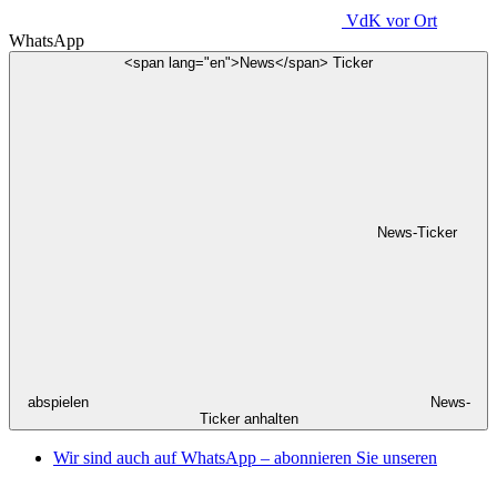
VdK
vor Ort
WhatsApp
<span lang="en">News</span> Ticker
News-Ticker
abspielen
News-
Ticker anhalten
Wir sind auch auf WhatsApp – abonnieren Sie unseren