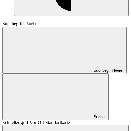
Suchbegriff
Suchbegriff leeren
Suchen
Schnellzugriff Vor-Ort-Standortkarte