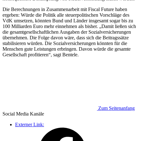
Die Berechnungen in Zusammenarbeit mit Fiscal Future haben
ergeben: Würde die Politik alle steuerpolitischen Vorschläge des
VdK umsetzen, könnten Bund und Länder insgesamt sogar bis zu
100 Milliarden Euro mehr einnehmen als bisher. „Damit ließen sich
die gesamtgesellschaftlichen Ausgaben der Sozialversicherungen
übernehmen. Die Folge davon wäre, dass sich die Beitragssätze
stabilisieren würden. Die Sozialversicherungen könnten für die
Menschen gute Leistungen erbringen. Davon würde die gesamte
Gesellschaft profitieren“, sagt Bentele.
Zum Seitenanfang
Social Media
Kanäle
Externer Link: