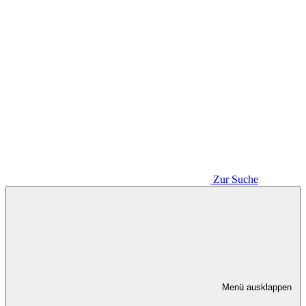
Zur Suche
Menü ausklappen