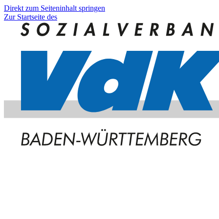
Direkt zum Seiteninhalt springen
Zur Startseite des