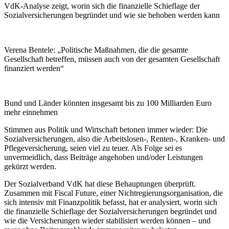
VdK-Analyse zeigt, worin sich die finanzielle Schieflage der
Sozialversicherungen begründet und wie sie behoben werden kann
Verena Bentele: „Politische Maßnahmen, die die gesamte
Gesellschaft betreffen, müssen auch von der gesamten Gesellschaft
finanziert werden“
Bund und Länder könnten insgesamt bis zu 100 Milliarden Euro
mehr einnehmen
Stimmen aus Politik und Wirtschaft betonen immer wieder: Die
Sozialversicherungen, also die Arbeitslosen-, Renten-, Kranken- und
Pflegeversicherung, seien viel zu teuer. Als Folge sei es
unvermeidlich, dass Beiträge angehoben und/oder Leistungen
gekürzt werden.
Der Sozialverband VdK hat diese Behauptungen überprüft.
Zusammen mit Fiscal Future, einer Nichtregierungsorganisation, die
sich intensiv mit Finanzpolitik befasst, hat er analysiert, worin sich
die finanzielle Schieflage der Sozialversicherungen begründet und
wie die Versicherungen wieder stabilisiert werden können – und